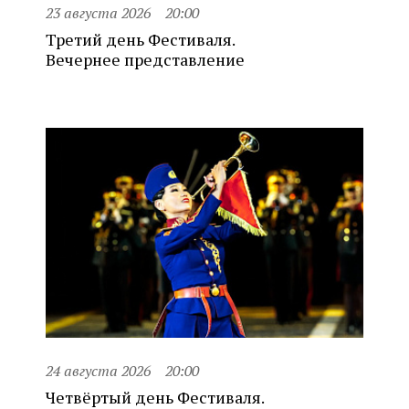
23 августа 2026
20:00
Третий день Фестиваля.
Вечернее представление
24 августа 2026
20:00
Четвёртый день Фестиваля.