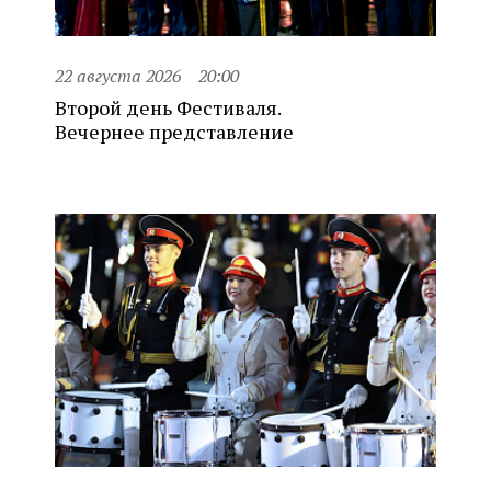
22 августа 2026
20:00
Второй день Фестиваля.
Вечернее представление