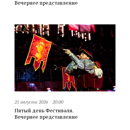
Вечернее представление
25 августа 2026
20:00
Пятый день Фестиваля.
Вечернее представление