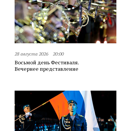
28 августа 2026
20:00
Восьмой день Фестиваля.
Вечернее представление