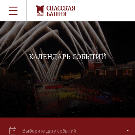
КАЛЕНДАРЬ СОБЫТИЙ
Выберите дату событий