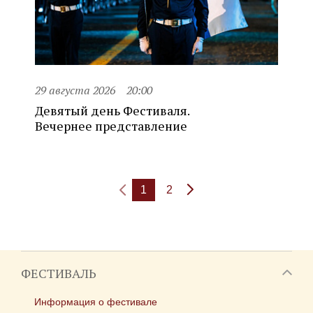
29 августа 2026
20:00
Девятый день Фестиваля.
Вечернее представление
1
2
ФЕСТИВАЛЬ
Информация о фестивале