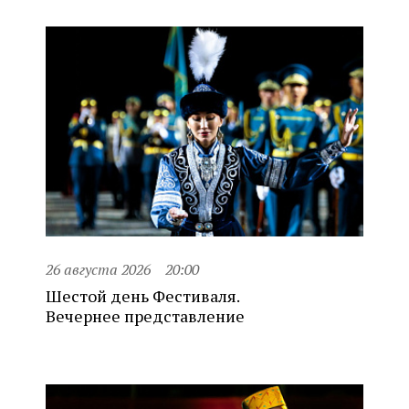
26 августа 2026
20:00
Шестой день Фестиваля.
Вечернее представление