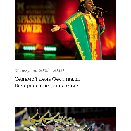
27 августа 2026
20:00
Седьмой день Фестиваля.
Вечернее представление