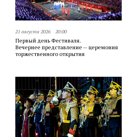
21 августа 2026
20:00
Первый день Фестиваля.
Вечернее представление — церемония
торжественного открытия