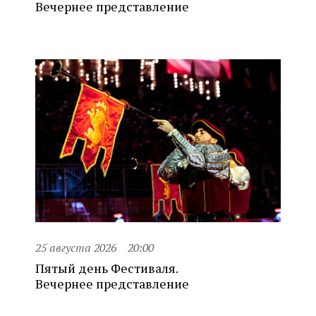
Вечернее представление
25 августа 2026
20:00
Пятый день Фестиваля.
Вечернее представление