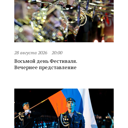
28 августа 2026
20:00
Восьмой день Фестиваля.
Вечернее представление