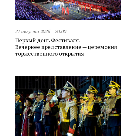
21 августа 2026
20:00
Первый день Фестиваля.
Вечернее представление — церемония
торжественного открытия