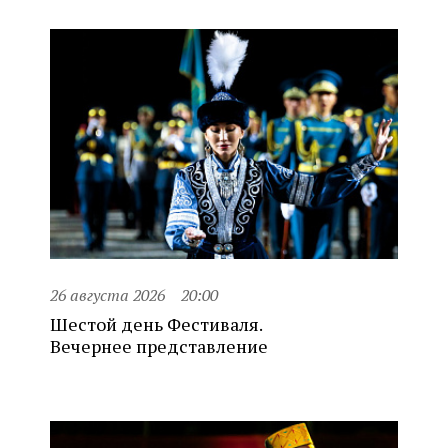
26 августа 2026
20:00
Шестой день Фестиваля.
Вечернее представление