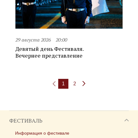
29 августа 2026
20:00
Девятый день Фестиваля.
Вечернее представление
1
2
ФЕСТИВАЛЬ
Информация о фестивале