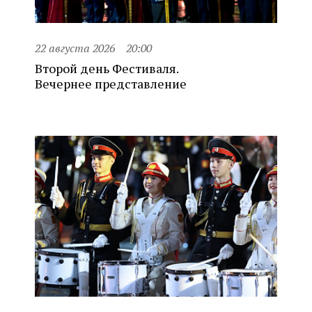
22 августа 2026
20:00
Второй день Фестиваля.
Вечернее представление