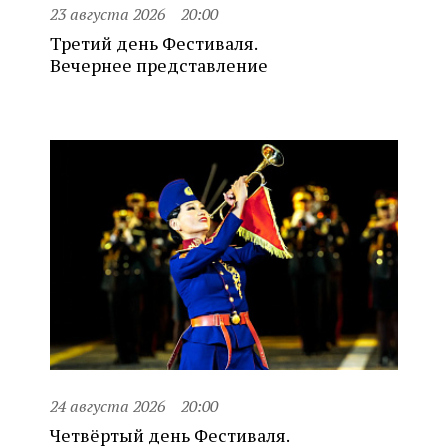
23 августа 2026
20:00
Третий день Фестиваля.
Вечернее представление
24 августа 2026
20:00
Четвёртый день Фестиваля.