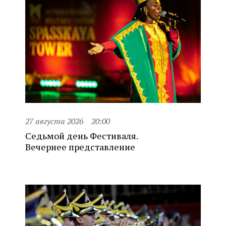
27 августа 2026
20:00
Седьмой день Фестиваля.
Вечернее представление