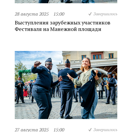
28 августа 2025
15:00
Завершилось
Выступления зарубежных участников
Фестиваля на Манежной площади
27 августа 2025
15:00
Завершилось