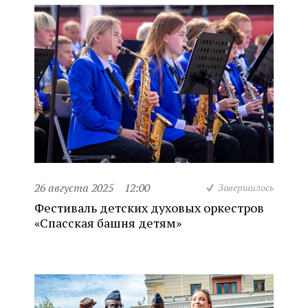
26 августа 2025
12:00
Завершилось
Фестиваль детских духовых оркестров
«Спасская башня детям»