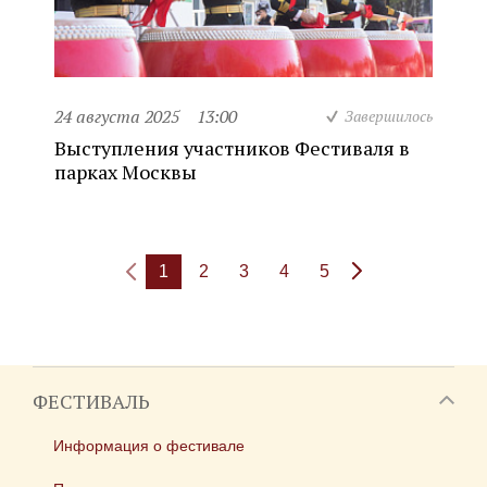
24 августа 2025
13:00
Завершилось
Выступления участников Фестиваля в
парках Москвы
1
2
3
4
5
ФЕСТИВАЛЬ
Информация о фестивале