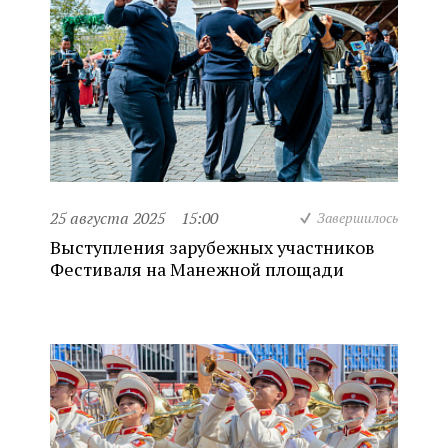
25 августа 2025
15:00
Завершилось
Выступления зарубежных участников
Фестиваля на Манежной площади