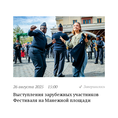
26 августа 2025
15:00
Завершилось
Выступления зарубежных участников
Фестиваля на Манежной площади