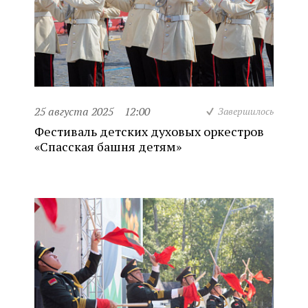
25 августа 2025
12:00
Завершилось
Фестиваль детских духовых оркестров
«Спасская башня детям»