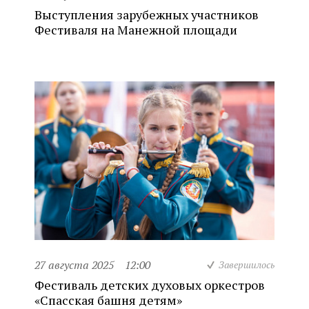
Выступления зарубежных участников
Фестиваля на Манежной площади
27 августа 2025
12:00
Завершилось
Фестиваль детских духовых оркестров
«Спасская башня детям»