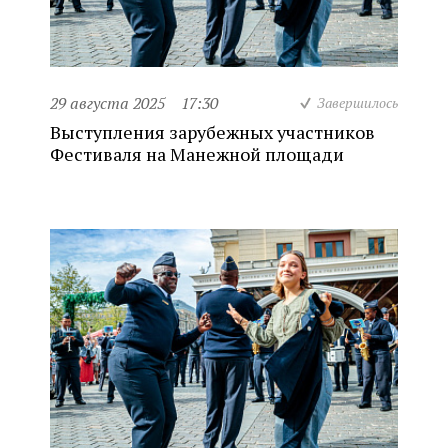
29 августа 2025
17:30
Завершилось
Выступления зарубежных участников
Фестиваля на Манежной площади