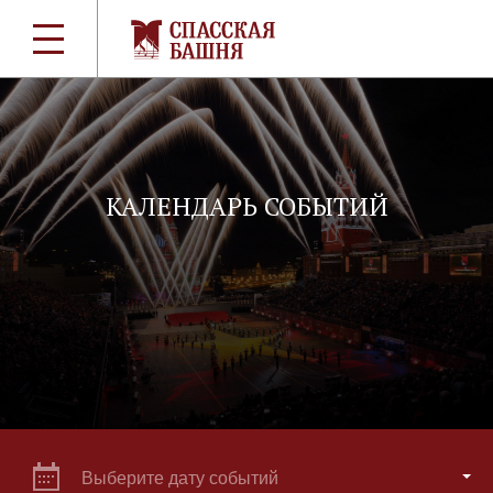
КАЛЕНДАРЬ СОБЫТИЙ
Выберите дату событий