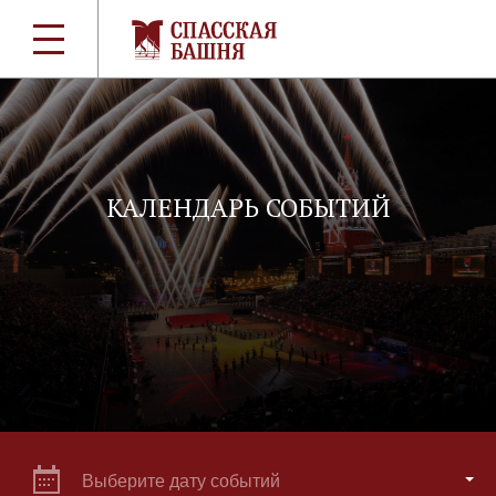
КАЛЕНДАРЬ СОБЫТИЙ
Выберите дату событий