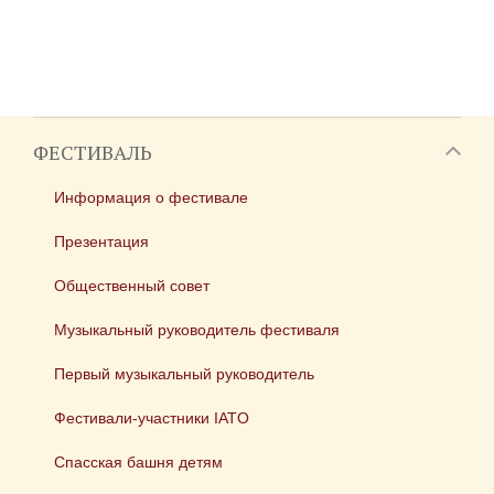
ФЕСТИВАЛЬ
Информация о фестивале
Презентация
Общественный совет
Музыкальный руководитель фестиваля
Первый музыкальный руководитель
Фестивали-участники IATO
Спасская башня детям