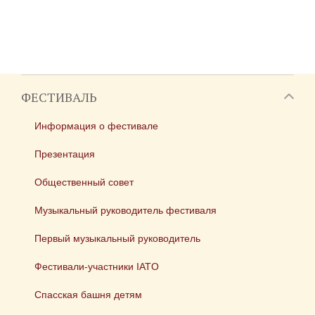
ФЕСТИВАЛЬ
Информация о фестивале
Презентация
Общественный совет
Музыкальный руководитель фестиваля
Первый музыкальный руководитель
Фестивали-участники IATO
Спасская башня детям