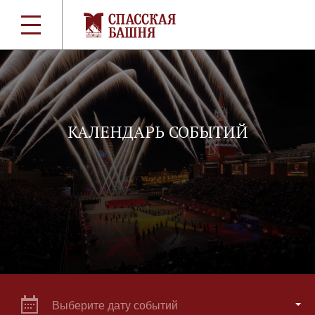
КАЛЕНДАРЬ СОБЫТИЙ
Выберите дату событий