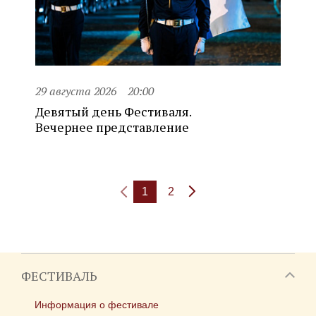
29 августа 2026
20:00
Девятый день Фестиваля.
Вечернее представление
1
2
ФЕСТИВАЛЬ
Информация о фестивале