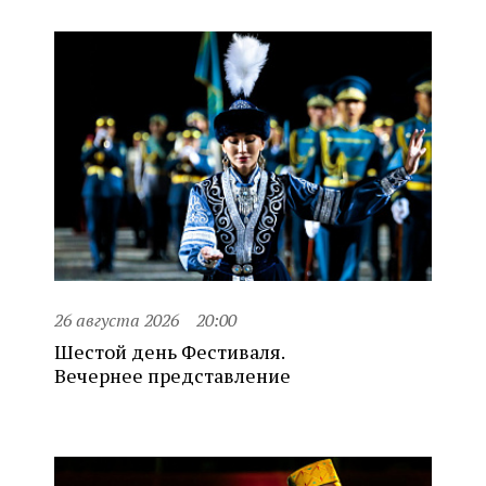
26 августа 2026
20:00
Шестой день Фестиваля.
Вечернее представление