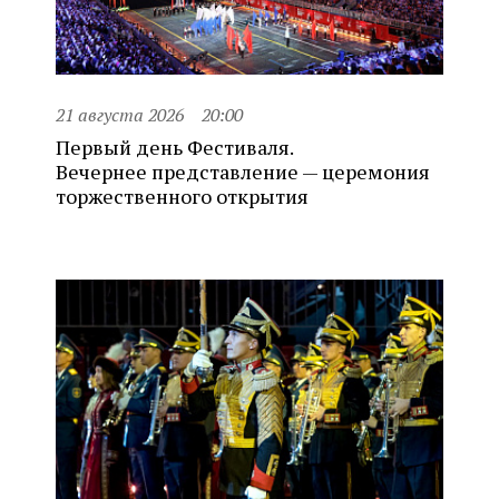
21 августа 2026
20:00
Первый день Фестиваля.
Вечернее представление — церемония
торжественного открытия