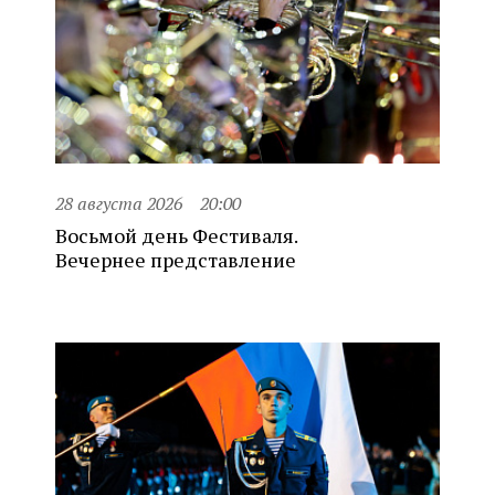
28 августа 2026
20:00
Восьмой день Фестиваля.
Вечернее представление