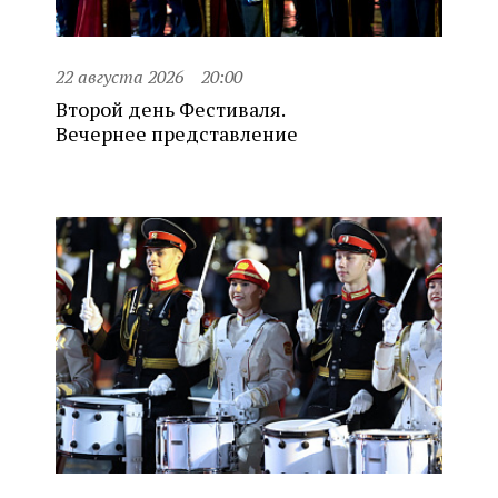
22 августа 2026
20:00
Второй день Фестиваля.
Вечернее представление