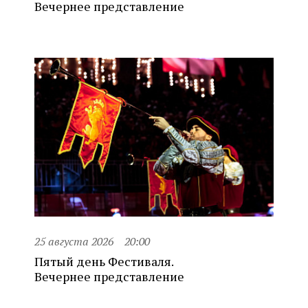
Вечернее представление
25 августа 2026
20:00
Пятый день Фестиваля.
Вечернее представление