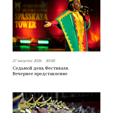
27 августа 2026
20:00
Седьмой день Фестиваля.
Вечернее представление