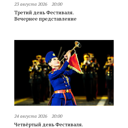
23 августа 2026
20:00
Третий день Фестиваля.
Вечернее представление
24 августа 2026
20:00
Четвёртый день Фестиваля.