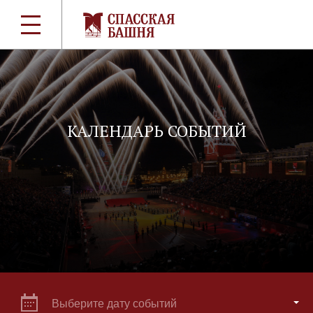
КАЛЕНДАРЬ СОБЫТИЙ
Выберите дату событий