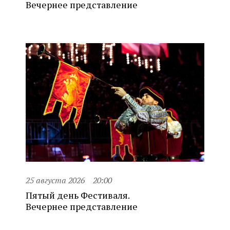
Вечернее представление
25 августа 2026
20:00
Пятый день Фестиваля.
Вечернее представление