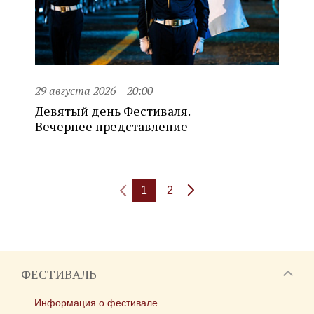
29 августа 2026
20:00
Девятый день Фестиваля.
Вечернее представление
1
2
ФЕСТИВАЛЬ
Информация о фестивале