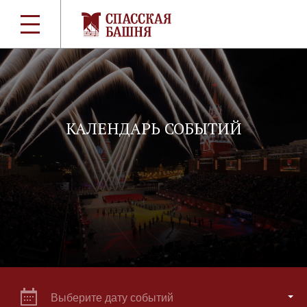
КАЛЕНДАРЬ СОБЫТИЙ
Выберите дату событий