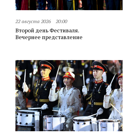
22 августа 2026
20:00
Второй день Фестиваля.
Вечернее представление