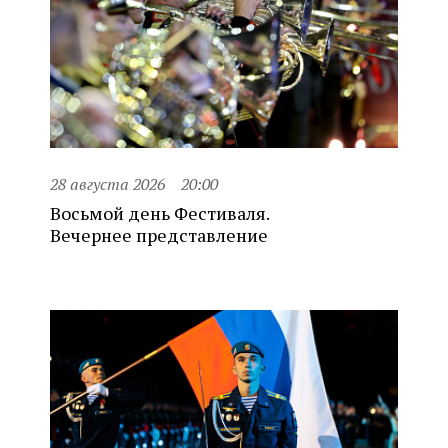
28 августа 2026
20:00
Восьмой день Фестиваля.
Вечернее представление