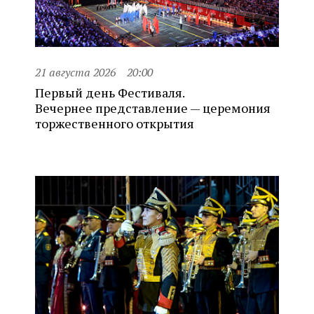
21 августа 2026
20:00
Первый день Фестиваля.
Вечернее представление — церемония
торжественного открытия