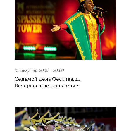
27 августа 2026
20:00
Седьмой день Фестиваля.
Вечернее представление