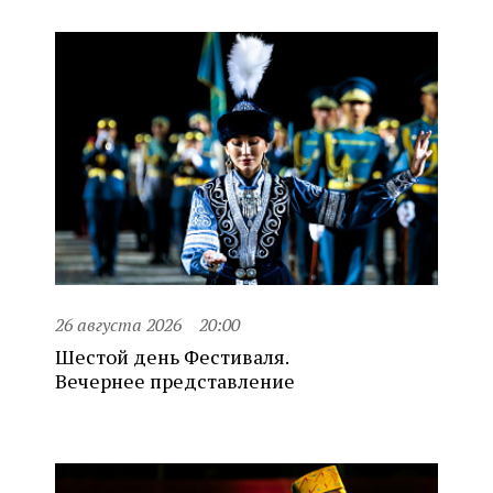
26 августа 2026
20:00
Шестой день Фестиваля.
Вечернее представление