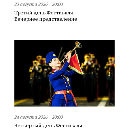
23 августа 2026
20:00
Третий день Фестиваля.
Вечернее представление
24 августа 2026
20:00
Четвёртый день Фестиваля.