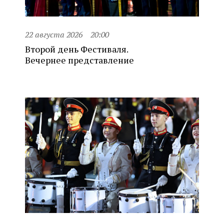
22 августа 2026
20:00
Второй день Фестиваля.
Вечернее представление