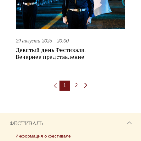
29 августа 2026
20:00
Девятый день Фестиваля.
Вечернее представление
1
2
ФЕСТИВАЛЬ
Информация о фестивале