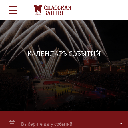
КАЛЕНДАРЬ СОБЫТИЙ
Выберите дату событий