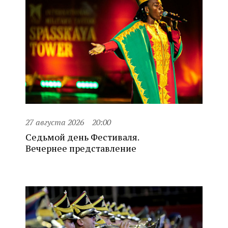
27 августа 2026
20:00
Седьмой день Фестиваля.
Вечернее представление