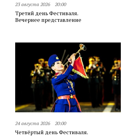
23 августа 2026
20:00
Третий день Фестиваля.
Вечернее представление
24 августа 2026
20:00
Четвёртый день Фестиваля.