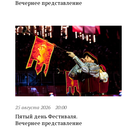
Вечернее представление
25 августа 2026
20:00
Пятый день Фестиваля.
Вечернее представление