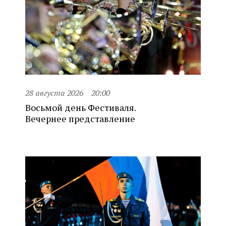
28 августа 2026
20:00
Восьмой день Фестиваля.
Вечернее представление