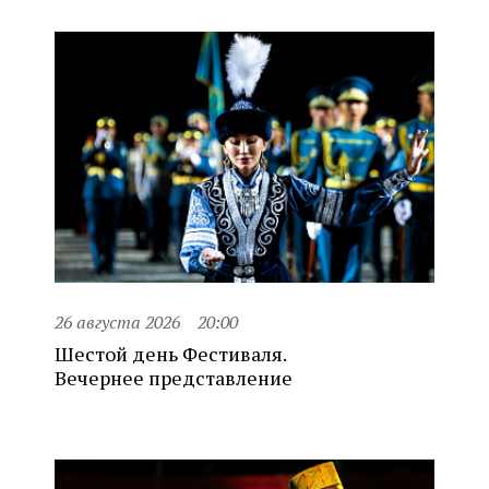
26 августа 2026
20:00
Шестой день Фестиваля.
Вечернее представление