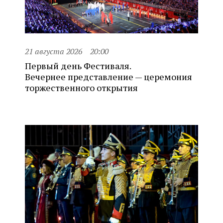
21 августа 2026
20:00
Первый день Фестиваля.
Вечернее представление — церемония
торжественного открытия