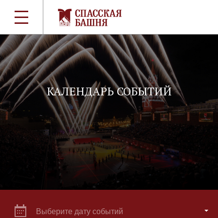
КАЛЕНДАРЬ СОБЫТИЙ
Выберите дату событий