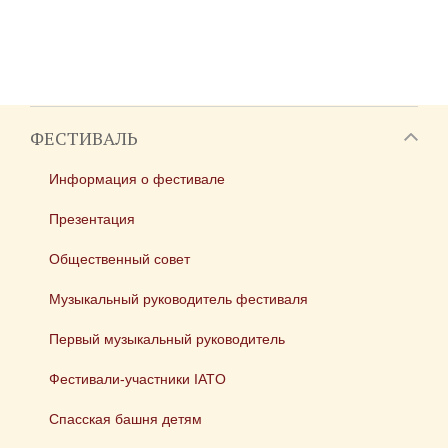
ФЕСТИВАЛЬ
Информация о фестивале
Презентация
Общественный совет
Музыкальный руководитель фестиваля
Первый музыкальный руководитель
Фестивали-участники IATO
Спасская башня детям