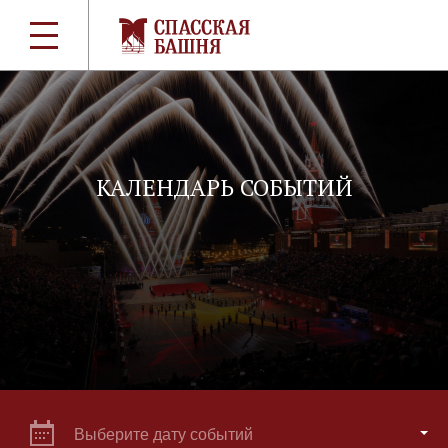
КАЛЕНДАРЬ СОБЫТИЙ
Выберите дату событий