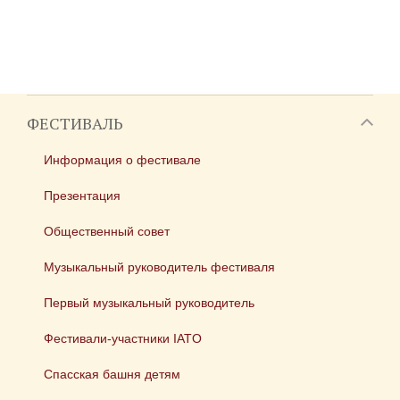
ФЕСТИВАЛЬ
Информация о фестивале
Презентация
Общественный совет
Музыкальный руководитель фестиваля
Первый музыкальный руководитель
Фестивали-участники IATO
Спасская башня детям