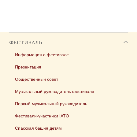
ФЕСТИВАЛЬ
Информация о фестивале
Презентация
Общественный совет
Музыкальный руководитель фестиваля
Первый музыкальный руководитель
Фестивали-участники IATO
Спасская башня детям