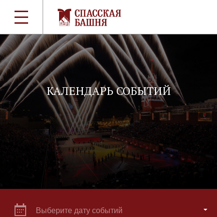
КАЛЕНДАРЬ СОБЫТИЙ
Выберите дату событий