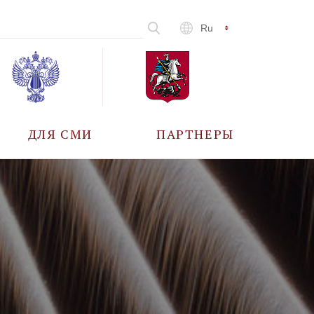
Ru
ДЛЯ СМИ
ПАРТНЕРЫ
АККРЕДИТАЦИЯ