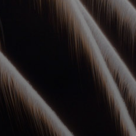
УПОЛНОМОЧЕННЫЕ
АГЕНТЫ