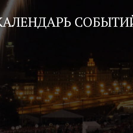
КАЛЕНДАРЬ СОБЫТИ