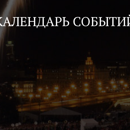
КАЛЕНДАРЬ СОБЫТИ