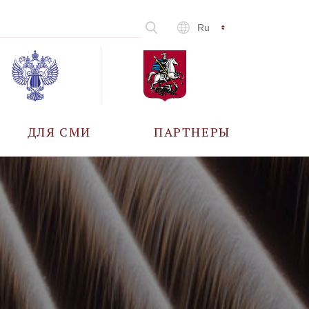
Ru
ДЛЯ СМИ
ПАРТНЕРЫ
АККРЕДИТАЦИЯ