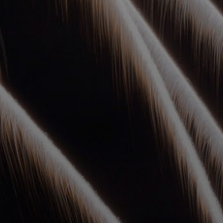
УПОЛНОМОЧЕННЫЕ
АГЕНТЫ