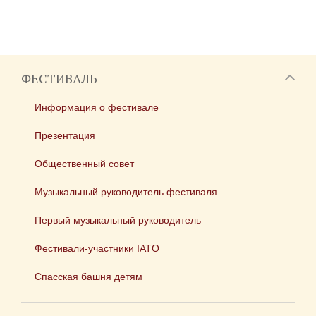
ФЕСТИВАЛЬ
Информация о фестивале
Презентация
Общественный совет
Музыкальный руководитель фестиваля
Первый музыкальный руководитель
Фестивали-участники IATO
Спасская башня детям