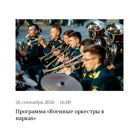
26 сентября 2026
16:00
Программа «Военные оркестры в
парках»