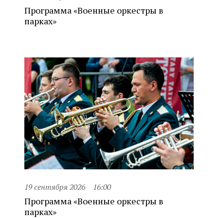
Программа «Военные оркестры в
парках»
19 сентября 2026
16:00
Программа «Военные оркестры в
парках»