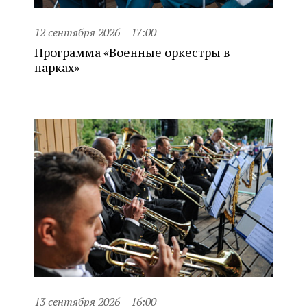
12 сентября 2026
17:00
Программа «Военные оркестры в
парках»
13 сентября 2026
16:00