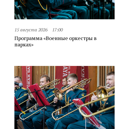
15 августа 2026
17:00
Программа «Военные оркестры в
парках»