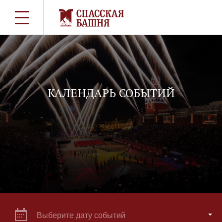
КАЛЕНДАРЬ СОБЫТИЙ
Выберите дату событий