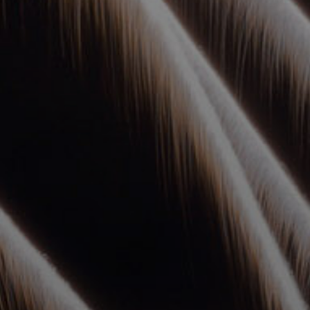
УПОЛНОМОЧЕННЫЕ
АГЕНТЫ