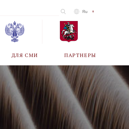
Ru
ДЛЯ СМИ
ПАРТНЕРЫ
АККРЕДИТАЦИЯ