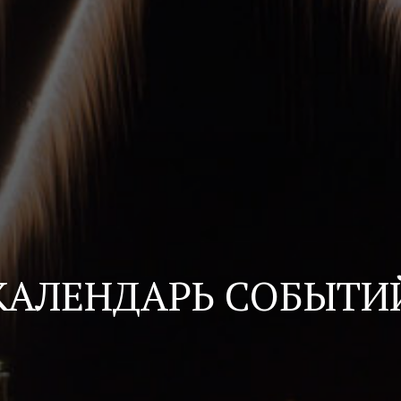
КАЛЕНДАРЬ СОБЫТИ