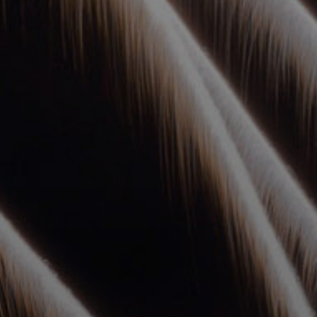
УПОЛНОМОЧЕННЫЕ
АГЕНТЫ