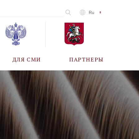
Ru
ДЛЯ СМИ
ПАРТНЕРЫ
АККРЕДИТАЦИЯ