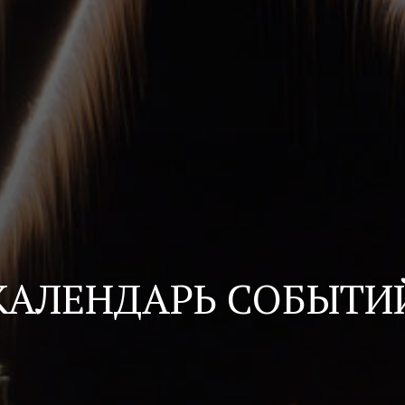
КАЛЕНДАРЬ СОБЫТИ