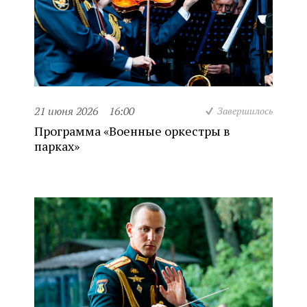
21 июня 2026
16:00
Завершилось
Программа «Военные оркестры в
парках»