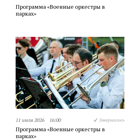
Программа «Военные оркестры в
парках»
11 июля 2026
16:00
Завершилось
Программа «Военные оркестры в
парках»