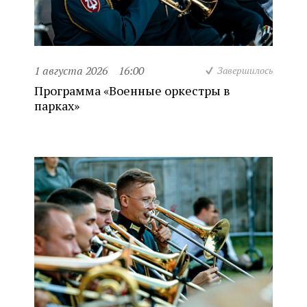
1 августа 2026
16:00
Завершилось
Программа «Военные оркестры в
парках»