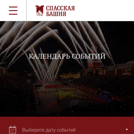
КАЛЕНДАРЬ СОБЫТИЙ
Выберите дату событий