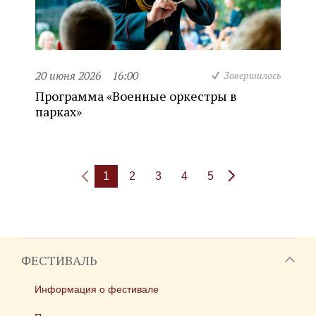
20 июня 2026
16:00
Завершилось
Программа «Военные оркестры в
парках»
1
2
3
4
5
ФЕСТИВАЛЬ
Информация о фестивале