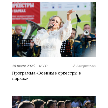
28 июня 2026
16:00
Завершилось
Программа «Военные оркестры в
парках»