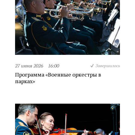
27 июня 2026
16:00
Завершилось
Программа «Военные оркестры в
парках»