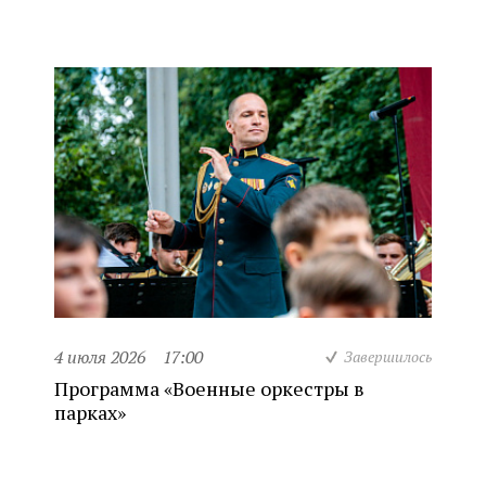
4 июля 2026
17:00
Завершилось
Программа «Военные оркестры в
парках»