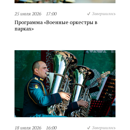
25 июля 2026
17:00
Завершилось
Программа «Военные оркестры в
парках»
18 июля 2026
16:00
Завершилось