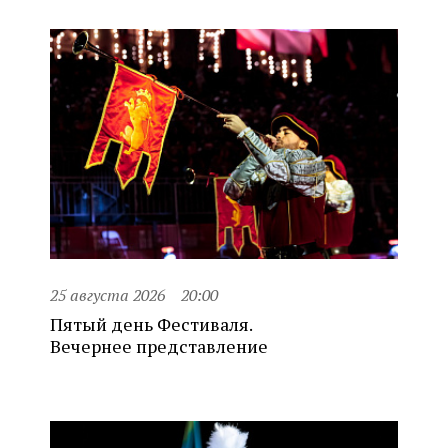
25 августа 2026
20:00
Пятый день Фестиваля.
Вечернее представление