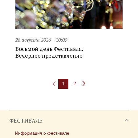
28 августа 2026
20:00
Восьмой день Фестиваля.
Вечернее представление
1
2
ФЕСТИВАЛЬ
Информация о фестивале