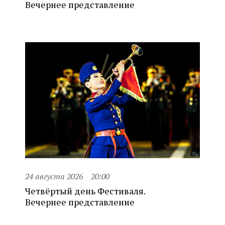
Вечернее представление
24 августа 2026
20:00
Четвёртый день Фестиваля.
Вечернее представление