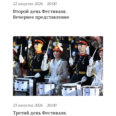
22 августа 2026
20:00
Второй день Фестиваля.
Вечернее представление
23 августа 2026
20:00
Третий день Фестиваля.