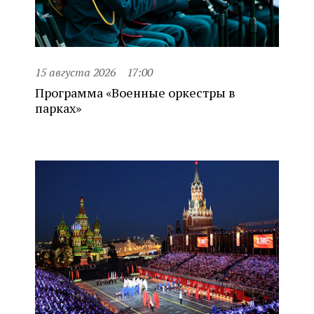
15 августа 2026
17:00
Программа «Военные оркестры в
парках»