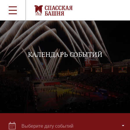
КАЛЕНДАРЬ СОБЫТИЙ
Выберите дату событий