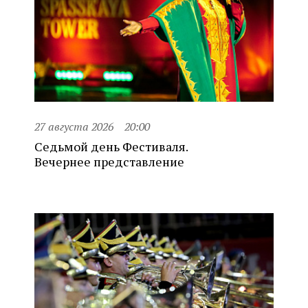
27 августа 2026
20:00
Седьмой день Фестиваля.
Вечернее представление