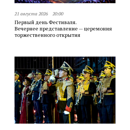
21 августа 2026
20:00
Первый день Фестиваля.
Вечернее представление — церемония
торжественного открытия