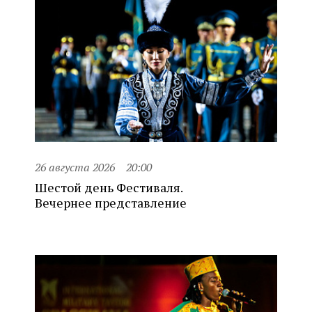
26 августа 2026
20:00
Шестой день Фестиваля.
Вечернее представление