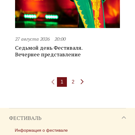
27 августа 2026
20:00
Седьмой день Фестиваля.
Вечернее представление
1
2
ФЕСТИВАЛЬ
Информация о фестивале