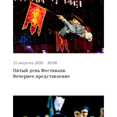
25 августа 2026
20:00
Пятый день Фестиваля.
Вечернее представление