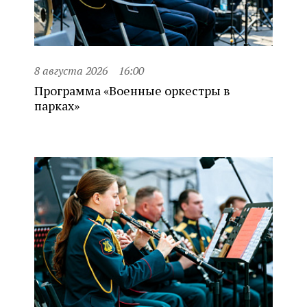
8 августа 2026
16:00
Программа «Военные оркестры в
парках»