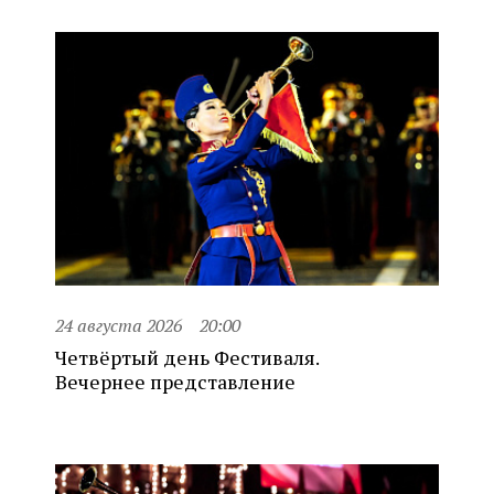
24 августа 2026
20:00
Четвёртый день Фестиваля.
Вечернее представление