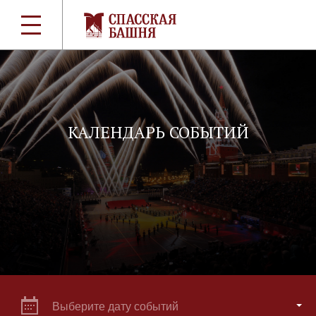
КАЛЕНДАРЬ СОБЫТИЙ
Выберите дату событий