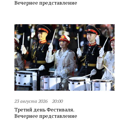
Вечернее представление
23 августа 2026
20:00
Третий день Фестиваля.
Вечернее представление