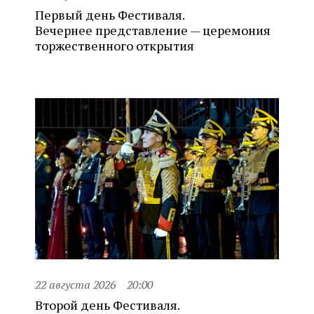
Первый день Фестиваля.
Вечернее представление — церемония
торжественного открытия
22 августа 2026
20:00
Второй день Фестиваля.