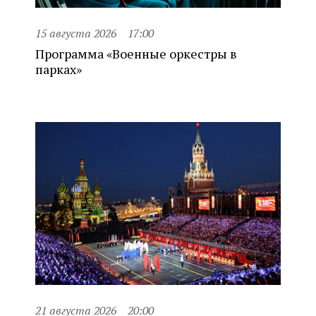
15 августа 2026
17:00
Программа «Военные оркестры в
парках»
21 августа 2026
20:00