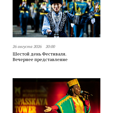
26 августа 2026
20:00
Шестой день Фестиваля.
Вечернее представление