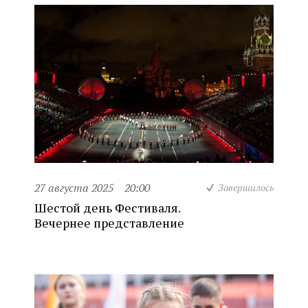
27 августа 2025
20:00
Завершилось
Шестой день Фестиваля.
Вечернее представление