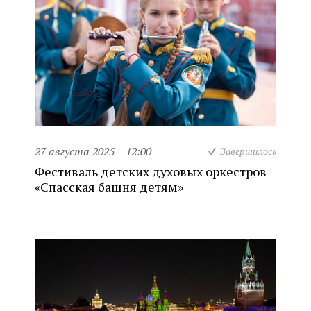
27 августа 2025
12:00
Завершилось
Фестиваль детских духовых оркестров
«Спасская башня детям»