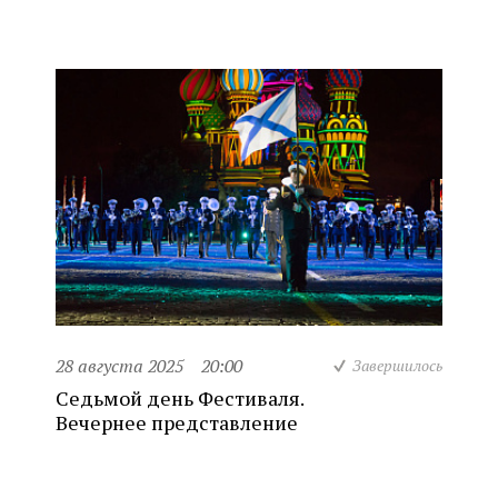
28 августа 2025
20:00
Завершилось
Седьмой день Фестиваля.
Вечернее представление