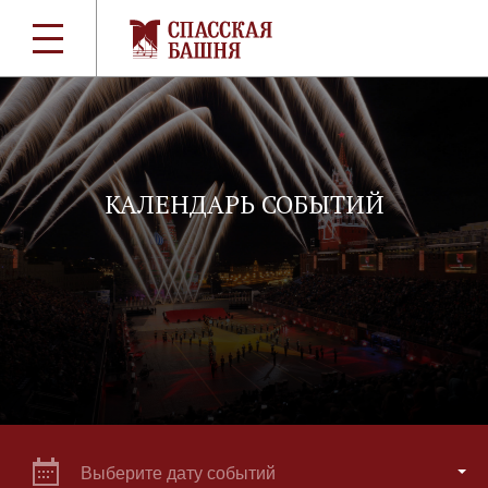
КАЛЕНДАРЬ СОБЫТИЙ
Выберите дату событий