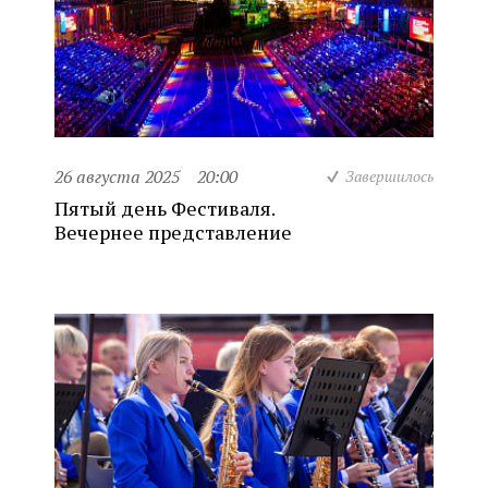
26 августа 2025
20:00
Завершилось
Пятый день Фестиваля.
Вечернее представление