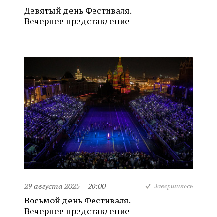
Девятый день Фестиваля.
Вечернее представление
29 августа 2025
20:00
Завершилось
Восьмой день Фестиваля.
Вечернее представление