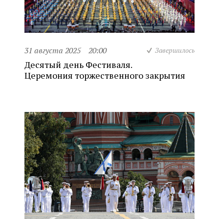
31 августа 2025
20:00
Завершилось
Десятый день Фестиваля.
Церемония торжественного закрытия