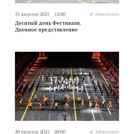
31 августа 2025
12:00
Завершилось
Десятый день Фестиваля.
Дневное представление
30 августа 2025
20:00
Завершилось