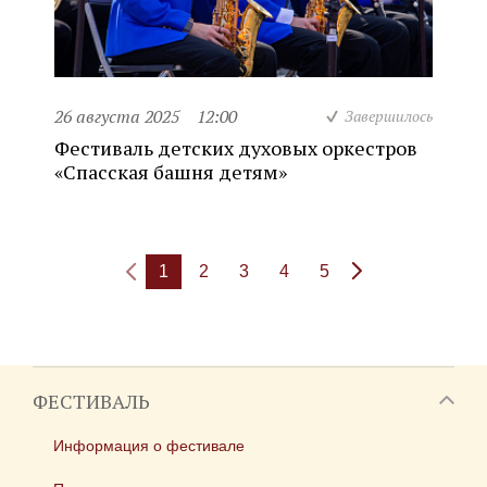
26 августа 2025
12:00
Завершилось
Фестиваль детских духовых оркестров
«Спасская башня детям»
1
2
3
4
5
ФЕСТИВАЛЬ
Информация о фестивале