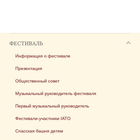
ФЕСТИВАЛЬ
Информация о фестивале
Презентация
Общественный совет
Музыкальный руководитель фестиваля
Первый музыкальный руководитель
Фестивали-участники IATO
Спасская башня детям