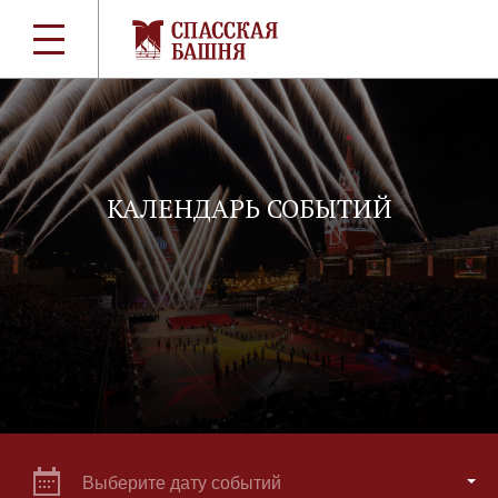
КАЛЕНДАРЬ СОБЫТИЙ
Выберите дату событий