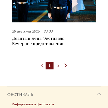
29 августа 2026
20:00
Девятый день Фестиваля.
Вечернее представление
1
2
ФЕСТИВАЛЬ
Информация о фестивале