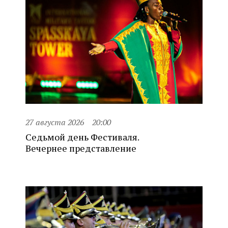
27 августа 2026
20:00
Седьмой день Фестиваля.
Вечернее представление