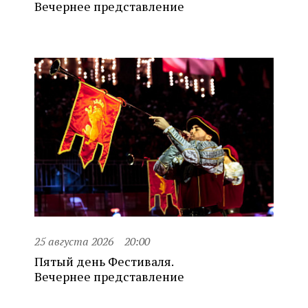
Вечернее представление
25 августа 2026
20:00
Пятый день Фестиваля.
Вечернее представление