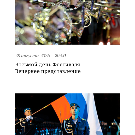
28 августа 2026
20:00
Восьмой день Фестиваля.
Вечернее представление