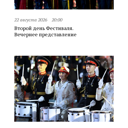
22 августа 2026
20:00
Второй день Фестиваля.
Вечернее представление