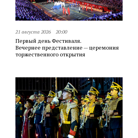
21 августа 2026
20:00
Первый день Фестиваля.
Вечернее представление — церемония
торжественного открытия