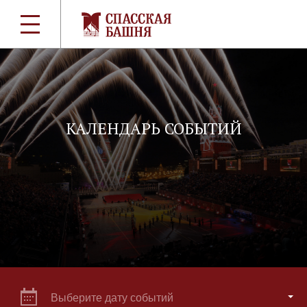
КАЛЕНДАРЬ СОБЫТИЙ
Выберите дату событий