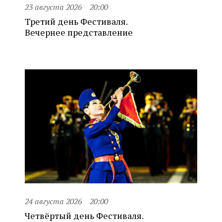
23 августа 2026
20:00
Третий день Фестиваля.
Вечернее представление
24 августа 2026
20:00
Четвёртый день Фестиваля.