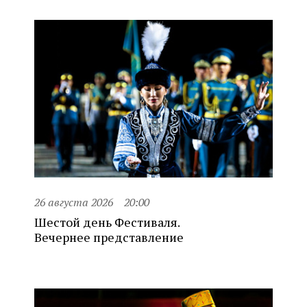
26 августа 2026
20:00
Шестой день Фестиваля.
Вечернее представление