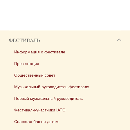
ФЕСТИВАЛЬ
Информация о фестивале
Презентация
Общественный совет
Музыкальный руководитель фестиваля
Первый музыкальный руководитель
Фестивали-участники IATO
Спасская башня детям