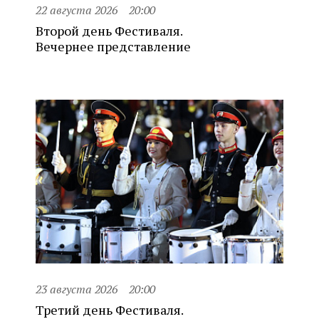
22 августа 2026
20:00
Второй день Фестиваля.
Вечернее представление
23 августа 2026
20:00
Третий день Фестиваля.