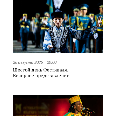
26 августа 2026
20:00
Шестой день Фестиваля.
Вечернее представление