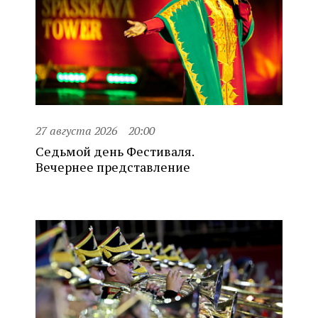
27 августа 2026
20:00
Седьмой день Фестиваля.
Вечернее представление