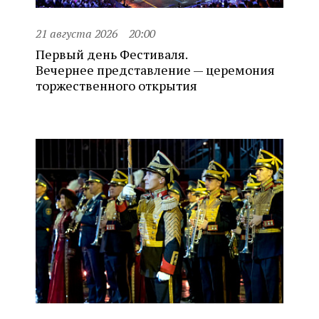
21 августа 2026
20:00
Первый день Фестиваля.
Вечернее представление — церемония
торжественного открытия