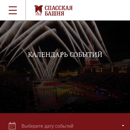
КАЛЕНДАРЬ СОБЫТИЙ
Выберите дату событий