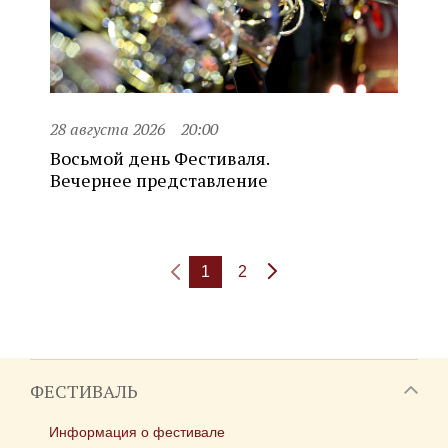
28 августа 2026
20:00
Восьмой день Фестиваля.
Вечернее представление
1
2
ФЕСТИВАЛЬ
Информация о фестивале