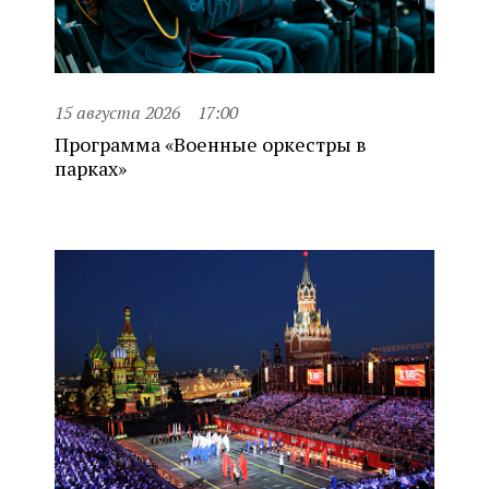
15 августа 2026
17:00
Программа «Военные оркестры в
парках»