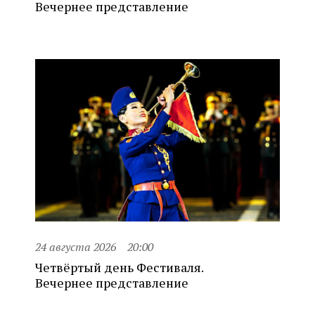
Вечернее представление
24 августа 2026
20:00
Четвёртый день Фестиваля.
Вечернее представление