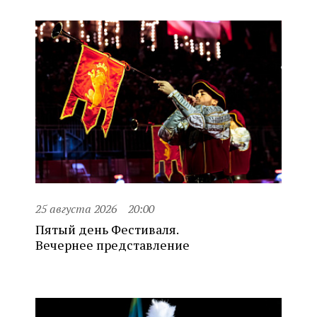
25 августа 2026
20:00
Пятый день Фестиваля.
Вечернее представление