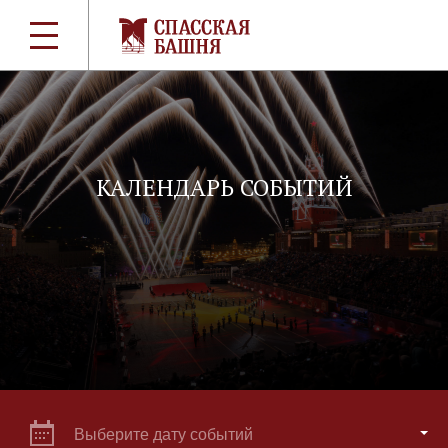
КАЛЕНДАРЬ СОБЫТИЙ
Выберите дату событий