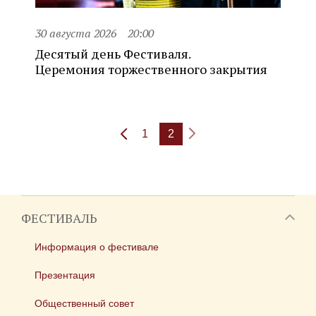
30 августа 2026
20:00
Десятый день Фестиваля.
Церемония торжественного закрытия
1
2
ФЕСТИВАЛЬ
Информация о фестивале
Презентация
Общественный совет