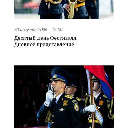
30 августа 2026
12:00
Десятый день Фестиваля.
Дневное представление