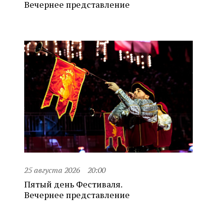
Вечернее представление
25 августа 2026
20:00
Пятый день Фестиваля.
Вечернее представление