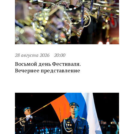
28 августа 2026
20:00
Восьмой день Фестиваля.
Вечернее представление