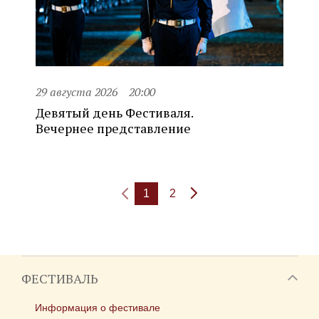
29 августа 2026
20:00
Девятый день Фестиваля.
Вечернее представление
1
2
ФЕСТИВАЛЬ
Информация о фестивале