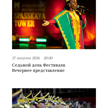
27 августа 2026
20:00
Седьмой день Фестиваля.
Вечернее представление