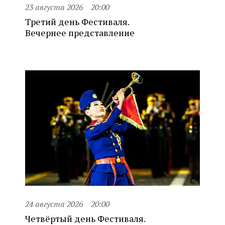
23 августа 2026
20:00
Третий день Фестиваля.
Вечернее представление
24 августа 2026
20:00
Четвёртый день Фестиваля.