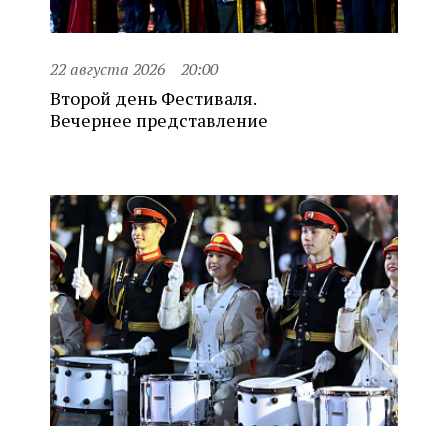
22 августа 2026
20:00
Второй день Фестиваля.
Вечернее представление