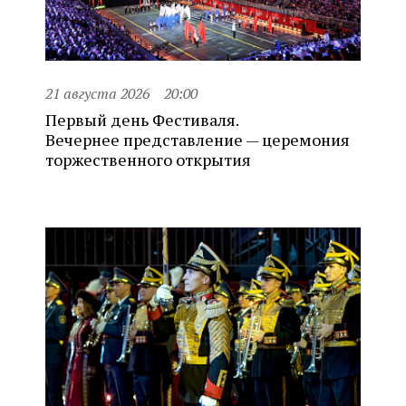
21 августа 2026
20:00
Первый день Фестиваля.
Вечернее представление — церемония
торжественного открытия