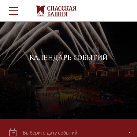
КАЛЕНДАРЬ СОБЫТИЙ
Выберите дату событий