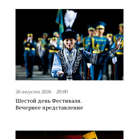
26 августа 2026
20:00
Шестой день Фестиваля.
Вечернее представление