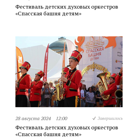
Фестиваль детских духовых оркестров
«Спасская башня детям»
28 августа 2024
12:00
Завершилось
Фестиваль детских духовых оркестров
«Спасская башня детям»