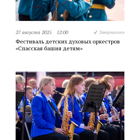
27 августа 2025
12:00
Завершилось
Фестиваль детских духовых оркестров
«Спасская башня детям»