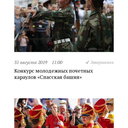
31 августа 2019
11:00
Завершилось
Конкурс молодежных почетных
караулов «Спасская башня»