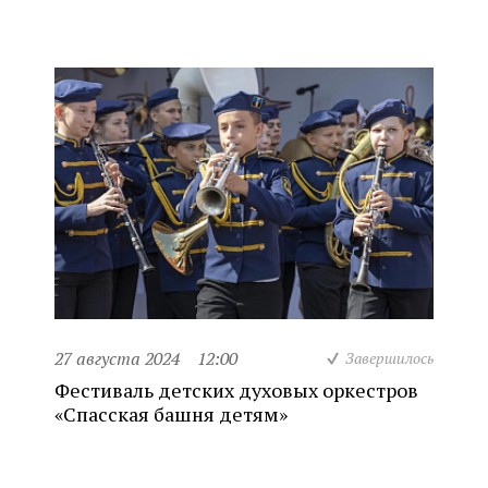
27 августа 2024
12:00
Завершилось
Фестиваль детских духовых оркестров
«Спасская башня детям»