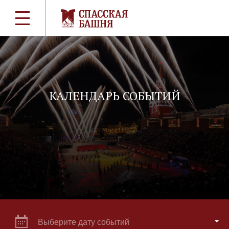
КАЛЕНДАРЬ СОБЫТИЙ
Выберите дату событий