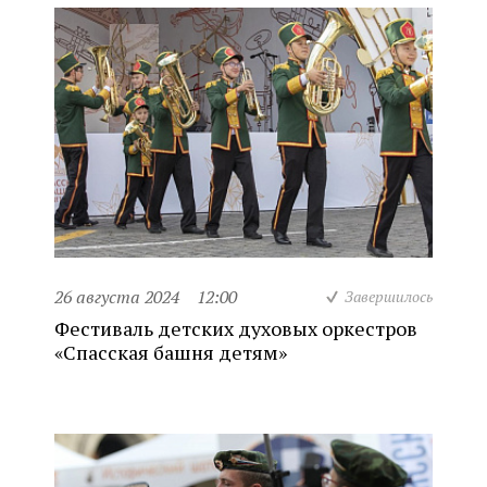
26 августа 2024
12:00
Завершилось
Фестиваль детских духовых оркестров
«Спасская башня детям»