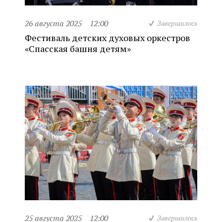
26 августа 2025
12:00
Завершилось
Фестиваль детских духовых оркестров
«Спасская башня детям»
25 августа 2025
12:00
Завершилось