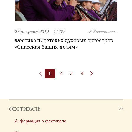
25 августа 2019
11:00
Завершилось
Фестиваль детских духовых оркестров
«Спасская башня детям»
1
2
3
4
ФЕСТИВАЛЬ
Информация о фестивале