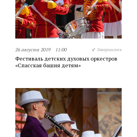
26 августа 2019
11:00
Завершилось
Фестиваль детских духовых оркестров
«Спасская башня детям»