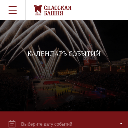
КАЛЕНДАРЬ СОБЫТИЙ
Выберите дату событий