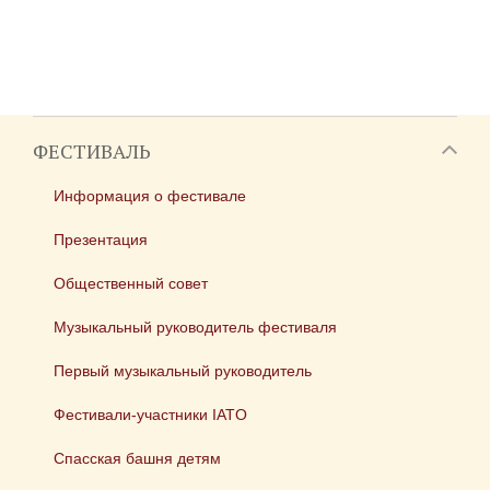
ФЕСТИВАЛЬ
Информация о фестивале
Презентация
Общественный совет
Музыкальный руководитель фестиваля
Первый музыкальный руководитель
Фестивали-участники IATO
Спасская башня детям