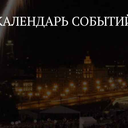
КАЛЕНДАРЬ СОБЫТИ