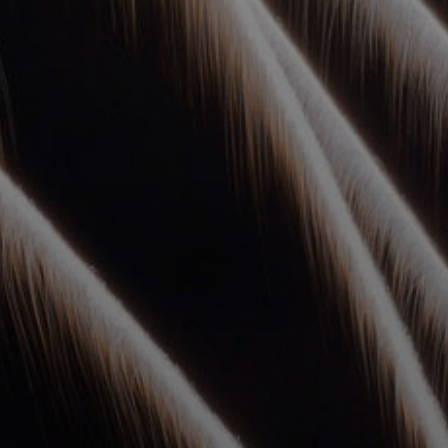
УПОЛНОМОЧЕННЫЕ
АГЕНТЫ