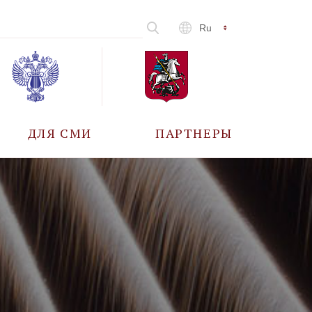
Ru
ДЛЯ СМИ
ПАРТНЕРЫ
АККРЕДИТАЦИЯ