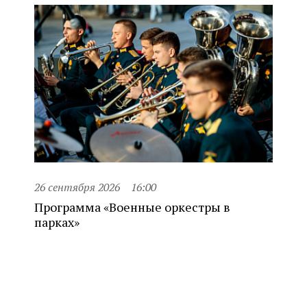
26 сентября 2026
16:00
Программа «Военные оркестры в
парках»