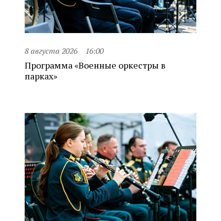
8 августа 2026
16:00
Программа «Военные оркестры в
парках»