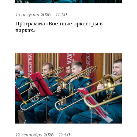
15 августа 2026
17:00
Программа «Военные оркестры в
парках»
12 сентября 2026
17:00