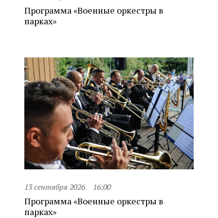
Программа «Военные оркестры в
парках»
13 сентября 2026
16:00
Программа «Военные оркестры в
парках»