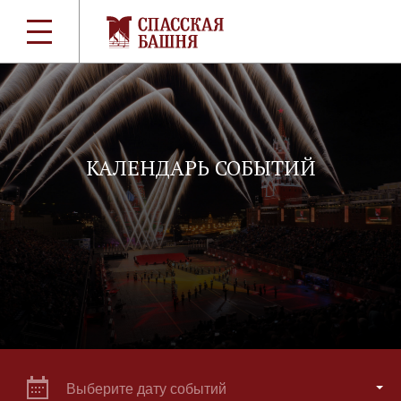
КАЛЕНДАРЬ СОБЫТИЙ
Выберите дату событий