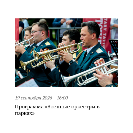
19 сентября 2026
16:00
Программа «Военные оркестры в
парках»