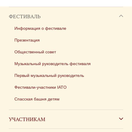
ФЕСТИВАЛЬ
Информация о фестивале
Презентация
Общественный совет
Музыкальный руководитель фестиваля
Первый музыкальный руководитель
Фестивали-участники IATO
Спасская башня детям
УЧАСТНИКАМ
Зарубежным коллективам