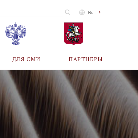
Ru
ДЛЯ СМИ
ПАРТНЕРЫ
АККРЕДИТАЦИЯ