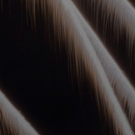
УПОЛНОМОЧЕННЫЕ
АГЕНТЫ