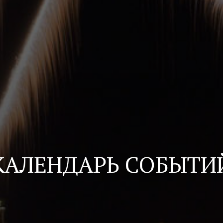
КАЛЕНДАРЬ СОБЫТИ