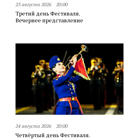
23 августа 2026
20:00
Третий день Фестиваля.
Вечернее представление
24 августа 2026
20:00
Четвёртый день Фестиваля.