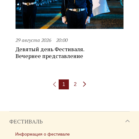
29 августа 2026
20:00
Девятый день Фестиваля.
Вечернее представление
1
2
ФЕСТИВАЛЬ
Информация о фестивале