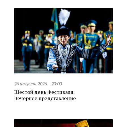
26 августа 2026
20:00
Шестой день Фестиваля.
Вечернее представление