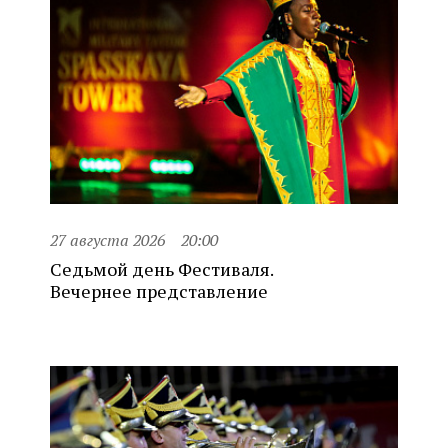
27 августа 2026
20:00
Седьмой день Фестиваля.
Вечернее представление