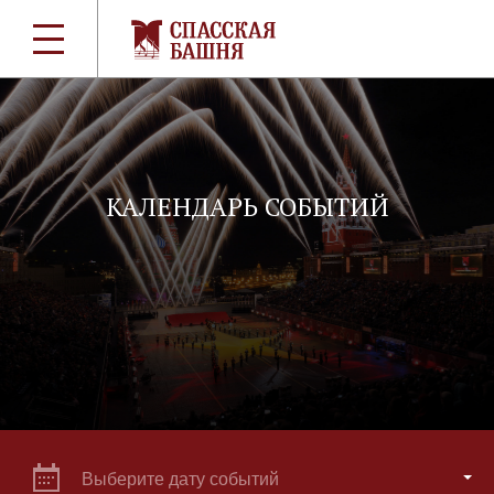
КАЛЕНДАРЬ СОБЫТИЙ
Выберите дату событий