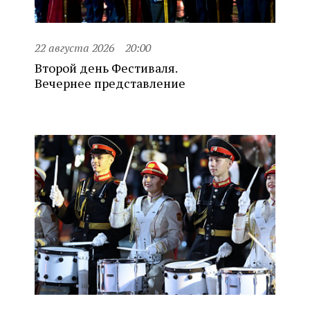
22 августа 2026
20:00
Второй день Фестиваля.
Вечернее представление