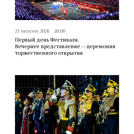
21 августа 2026
20:00
Первый день Фестиваля.
Вечернее представление — церемония
торжественного открытия