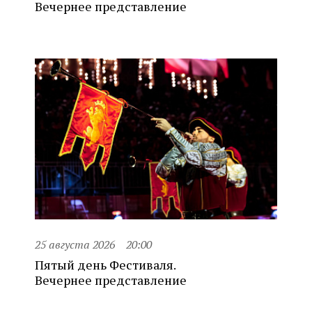
Вечернее представление
25 августа 2026
20:00
Пятый день Фестиваля.
Вечернее представление