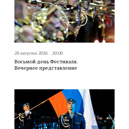
28 августа 2026
20:00
Восьмой день Фестиваля.
Вечернее представление