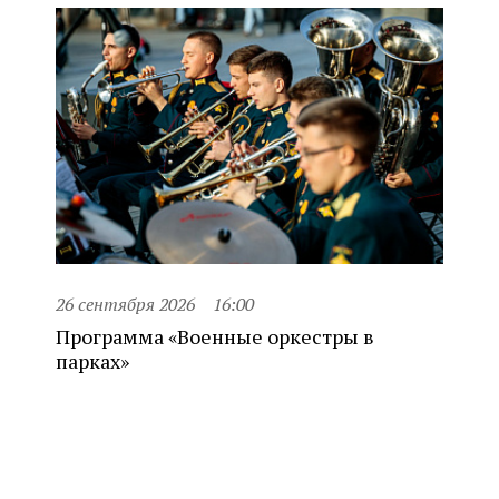
26 сентября 2026
16:00
Программа «Военные оркестры в
парках»