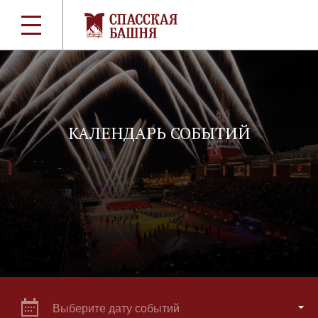
КАЛЕНДАРЬ СОБЫТИЙ
Выберите дату событий