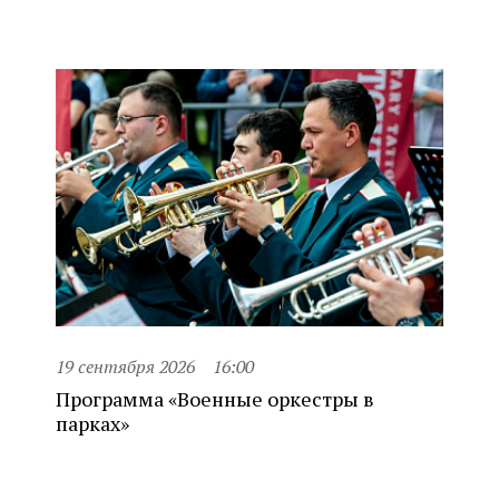
19 сентября 2026
16:00
Программа «Военные оркестры в
парках»