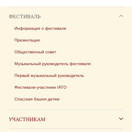
ФЕСТИВАЛЬ
Информация о фестивале
Презентация
Общественный совет
Музыкальный руководитель фестиваля
Первый музыкальный руководитель
Фестивали-участники IATO
Спасская башня детям
УЧАСТНИКАМ
Зарубежным коллективам