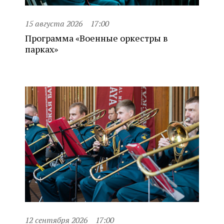
15 августа 2026
17:00
Программа «Военные оркестры в
парках»
12 сентября 2026
17:00