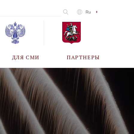
Ru
ДЛЯ СМИ
ПАРТНЕРЫ
АККРЕДИТАЦИЯ