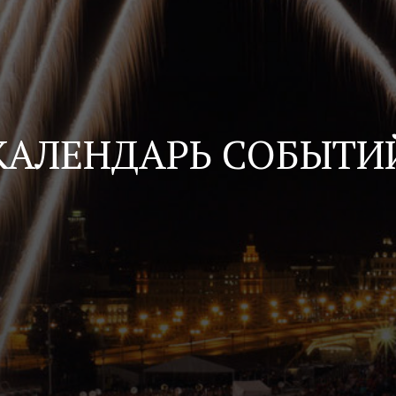
КАЛЕНДАРЬ СОБЫТИ