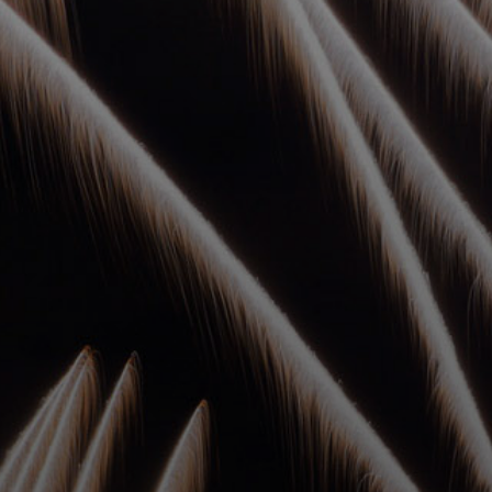
УПОЛНОМОЧЕННЫЕ
АГЕНТЫ