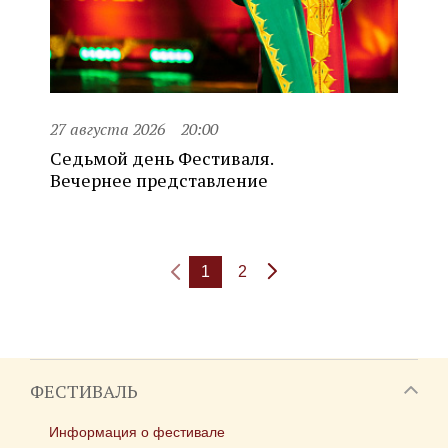
27 августа 2026
20:00
Седьмой день Фестиваля.
Вечернее представление
1
2
ФЕСТИВАЛЬ
Информация о фестивале