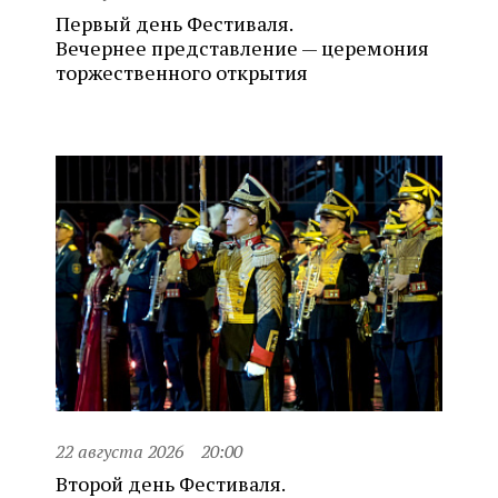
Первый день Фестиваля.
Вечернее представление — церемония
торжественного открытия
22 августа 2026
20:00
Второй день Фестиваля.