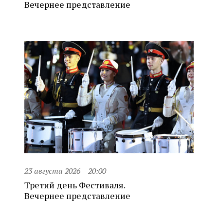
Вечернее представление
23 августа 2026
20:00
Третий день Фестиваля.
Вечернее представление