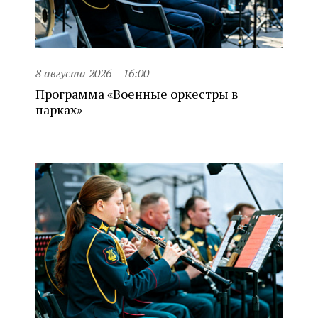
8 августа 2026
16:00
Программа «Военные оркестры в
парках»