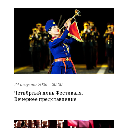
24 августа 2026
20:00
Четвёртый день Фестиваля.
Вечернее представление