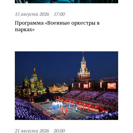
15 августа 2026
17:00
Программа «Военные оркестры в
парках»
21 августа 2026
20:00