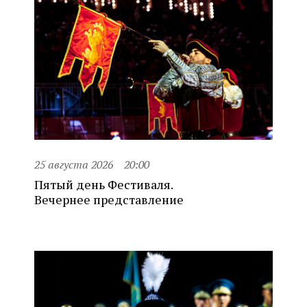
25 августа 2026
20:00
Пятый день Фестиваля.
Вечернее представление