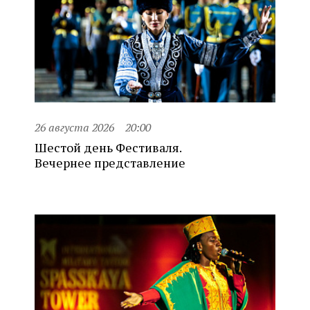
26 августа 2026
20:00
Шестой день Фестиваля.
Вечернее представление