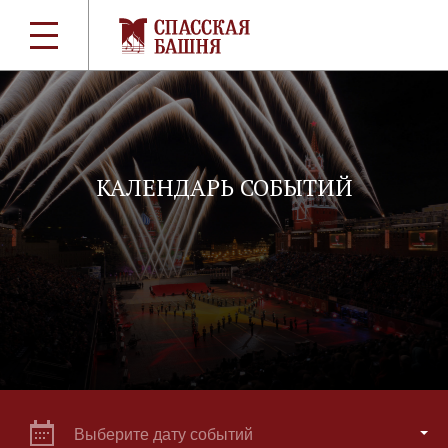
КАЛЕНДАРЬ СОБЫТИЙ
Выберите дату событий