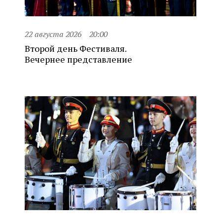
22 августа 2026
20:00
Второй день Фестиваля.
Вечернее представление