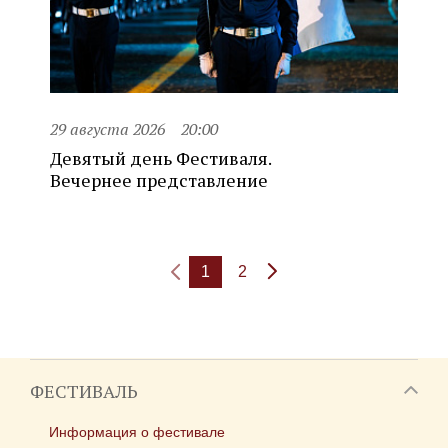
29 августа 2026
20:00
Девятый день Фестиваля.
Вечернее представление
1
2
ФЕСТИВАЛЬ
Информация о фестивале