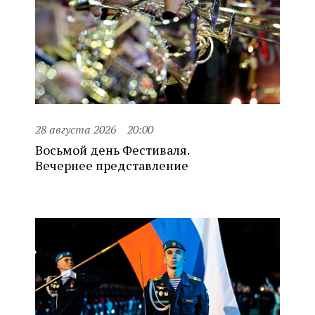
28 августа 2026
20:00
Восьмой день Фестиваля.
Вечернее представление