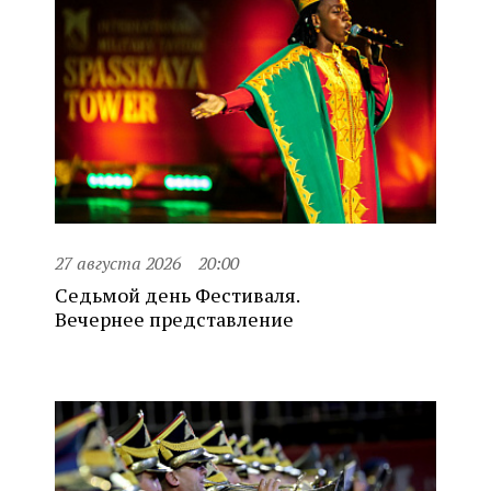
27 августа 2026
20:00
Седьмой день Фестиваля.
Вечернее представление