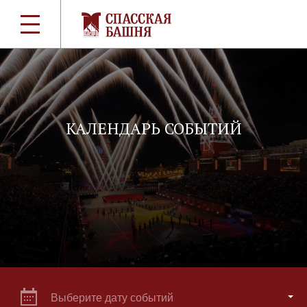
КАЛЕНДАРЬ СОБЫТИЙ
Выберите дату событий