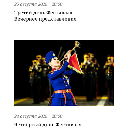
23 августа 2026
20:00
Третий день Фестиваля.
Вечернее представление
24 августа 2026
20:00
Четвёртый день Фестиваля.