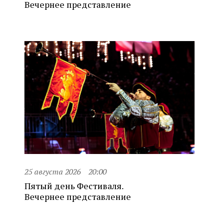
Вечернее представление
25 августа 2026
20:00
Пятый день Фестиваля.
Вечернее представление