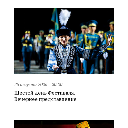
26 августа 2026
20:00
Шестой день Фестиваля.
Вечернее представление