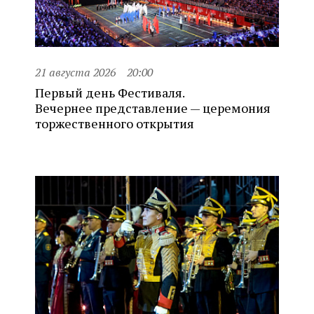
21 августа 2026
20:00
Первый день Фестиваля.
Вечернее представление — церемония
торжественного открытия