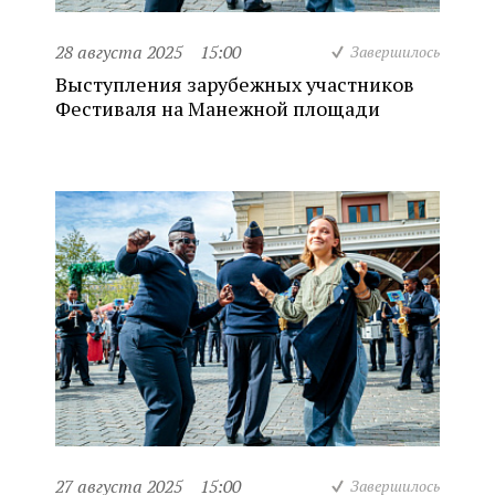
28 августа 2025
15:00
Завершилось
Выступления зарубежных участников
Фестиваля на Манежной площади
27 августа 2025
15:00
Завершилось