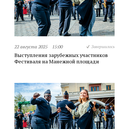
22 августа 2025
15:00
Завершилось
Выступления зарубежных участников
Фестиваля на Манежной площади