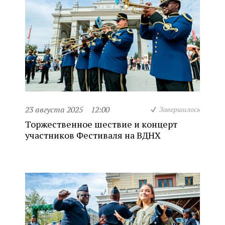
23 августа 2025
12:00
Завершилось
Торжественное шествие и концерт
участников Фестиваля на ВДНХ