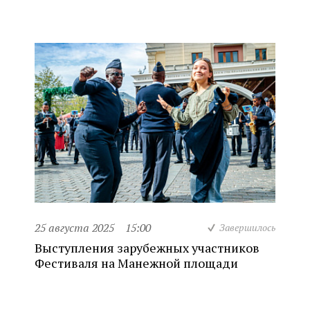
25 августа 2025
15:00
Завершилось
Выступления зарубежных участников
Фестиваля на Манежной площади