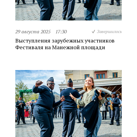
29 августа 2025
17:30
Завершилось
Выступления зарубежных участников
Фестиваля на Манежной площади