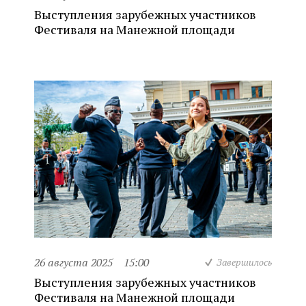
Выступления зарубежных участников
Фестиваля на Манежной площади
26 августа 2025
15:00
Завершилось
Выступления зарубежных участников
Фестиваля на Манежной площади