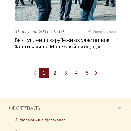
21 августа 2025
15:00
Завершилось
Выступления зарубежных участников
Фестиваля на Манежной площади
1
2
3
4
5
ФЕСТИВАЛЬ
Информация о фестивале