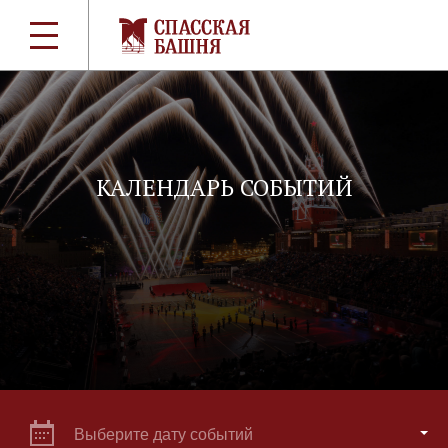
КАЛЕНДАРЬ СОБЫТИЙ
Выберите дату событий