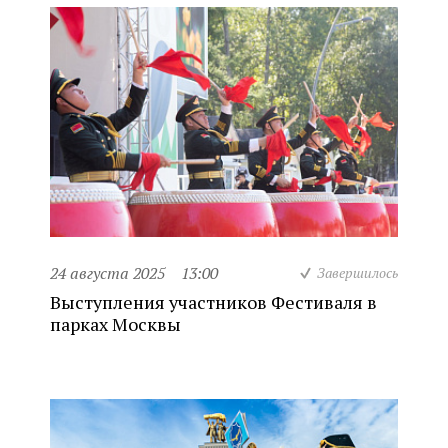
24 августа 2025
13:00
Завершилось
Выступления участников Фестиваля в
парках Москвы