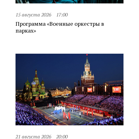
15 августа 2026
17:00
Программа «Военные оркестры в
парках»
21 августа 2026
20:00