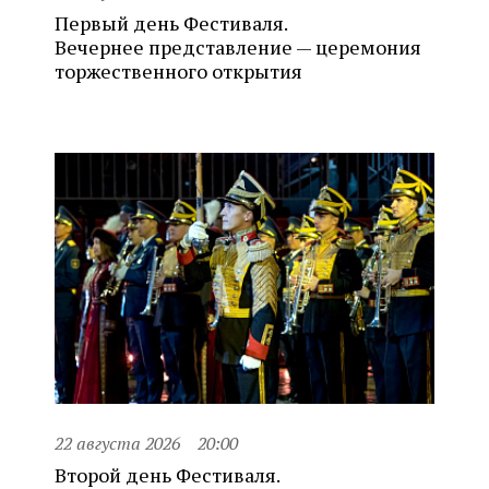
Первый день Фестиваля.
Вечернее представление — церемония
торжественного открытия
22 августа 2026
20:00
Второй день Фестиваля.