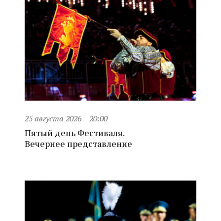
25 августа 2026
20:00
Пятый день Фестиваля.
Вечернее представление