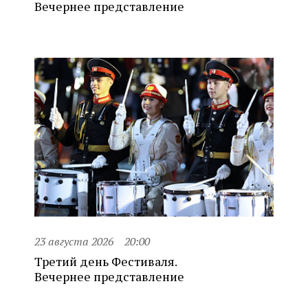
Вечернее представление
23 августа 2026
20:00
Третий день Фестиваля.
Вечернее представление