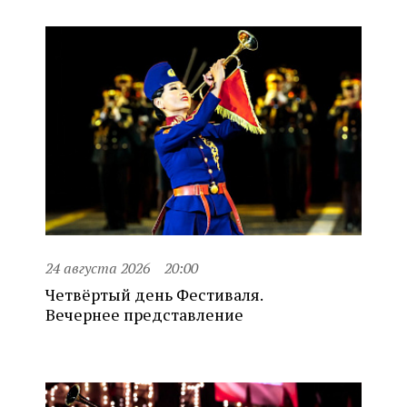
24 августа 2026
20:00
Четвёртый день Фестиваля.
Вечернее представление