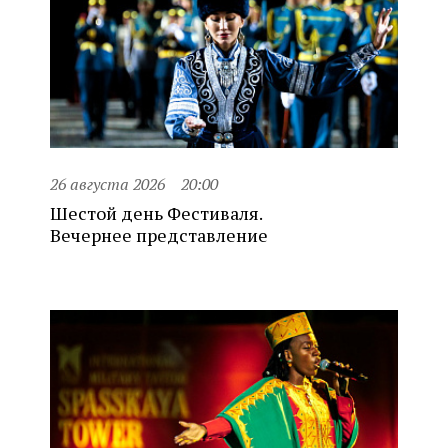
26 августа 2026
20:00
Шестой день Фестиваля.
Вечернее представление