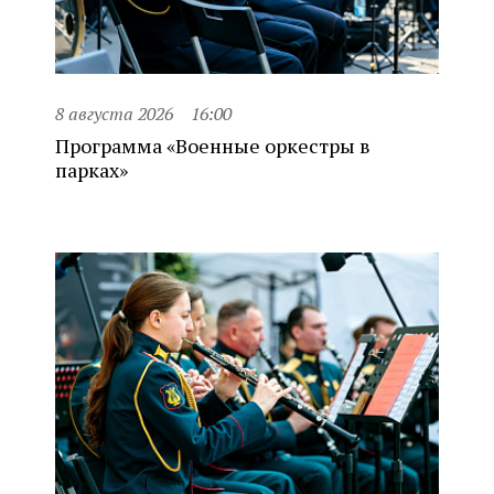
8 августа 2026
16:00
Программа «Военные оркестры в
парках»