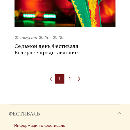
27 августа 2026
20:00
Седьмой день Фестиваля.
Вечернее представление
1
2
ФЕСТИВАЛЬ
Информация о фестивале