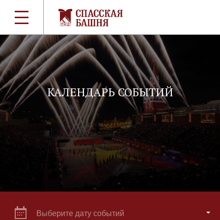
КАЛЕНДАРЬ СОБЫТИЙ
Выберите дату событий