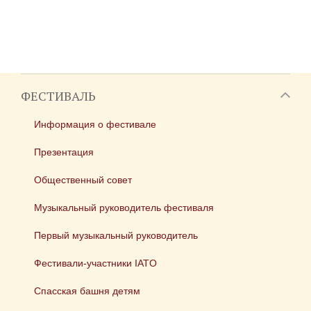
ФЕСТИВАЛЬ
Информация о фестивале
Презентация
Общественный совет
Музыкальный руководитель фестиваля
Первый музыкальный руководитель
Фестивали-участники IATO
Спасская башня детям