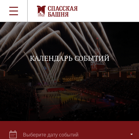
КАЛЕНДАРЬ СОБЫТИЙ
Выберите дату событий