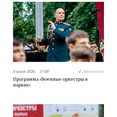
4 июля 2026
17:00
Завершилось
Программа «Военные оркестры в
парках»