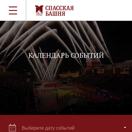
КАЛЕНДАРЬ СОБЫТИЙ
Выберите дату событий