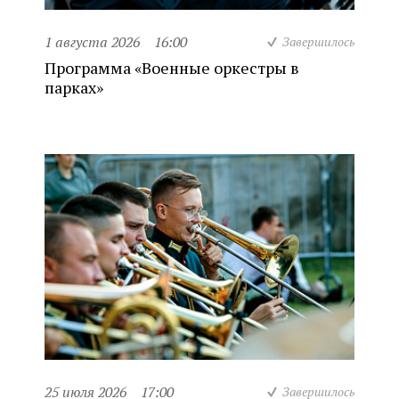
1 августа 2026
16:00
Завершилось
Программа «Военные оркестры в
парках»
25 июля 2026
17:00
Завершилось