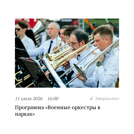
11 июля 2026
16:00
Завершилось
Программа «Военные оркестры в
парках»