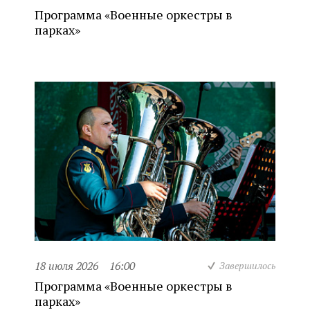
Программа «Военные оркестры в
парках»
18 июля 2026
16:00
Завершилось
Программа «Военные оркестры в
парках»