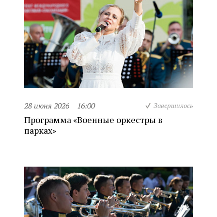
28 июня 2026
16:00
Завершилось
Программа «Военные оркестры в
парках»