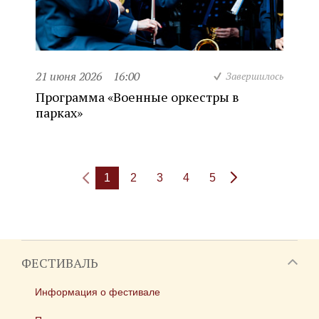
21 июня 2026
16:00
Завершилось
Программа «Военные оркестры в
парках»
1
2
3
4
5
ФЕСТИВАЛЬ
Информация о фестивале