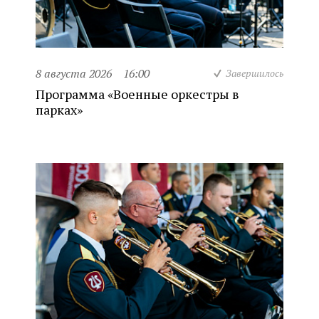
8 августа 2026
16:00
Завершилось
Программа «Военные оркестры в
парках»