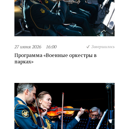
27 июня 2026
16:00
Завершилось
Программа «Военные оркестры в
парках»