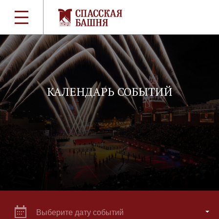
КАЛЕНДАРЬ СОБЫТИЙ
Выберите дату событий