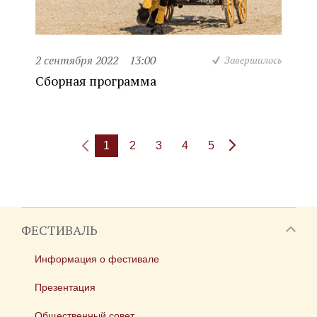
2 сентября 2022
13:00
Завершилось
Сборная программа
1
2
3
4
5
ФЕСТИВАЛЬ
Информация о фестивале
Презентация
Общественный совет