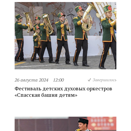
26 августа 2024
12:00
Завершилось
Фестиваль детских духовых оркестров
«Спасская башня детям»