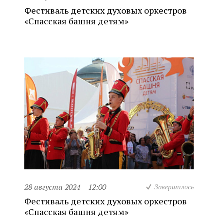
Фестиваль детских духовых оркестров
«Спасская башня детям»
28 августа 2024
12:00
Завершилось
Фестиваль детских духовых оркестров
«Спасская башня детям»