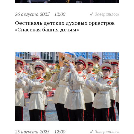
26 августа 2025
12:00
Завершилось
Фестиваль детских духовых оркестров
«Спасская башня детям»
25 августа 2025
12:00
Завершилось