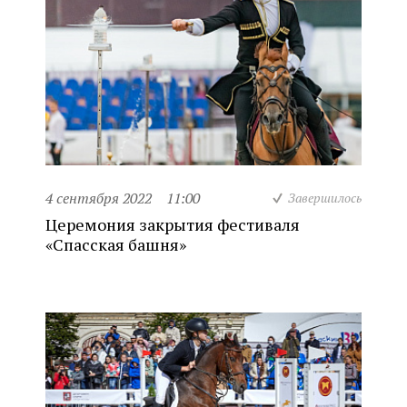
4 сентября 2022
11:00
Завершилось
Церемония закрытия фестиваля
«Спасская башня»