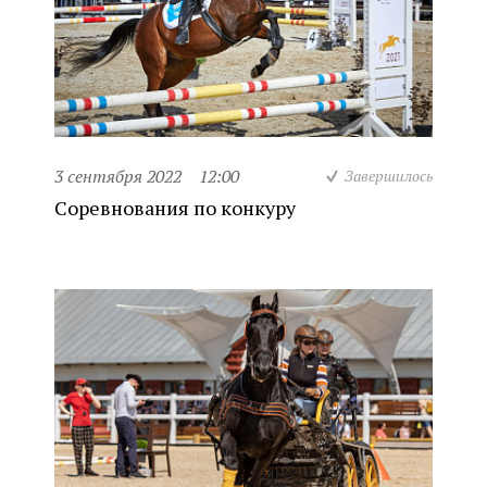
3 сентября 2022
12:00
Завершилось
Соревнования по конкуру