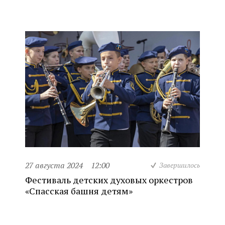
27 августа 2024
12:00
Завершилось
Фестиваль детских духовых оркестров
«Спасская башня детям»