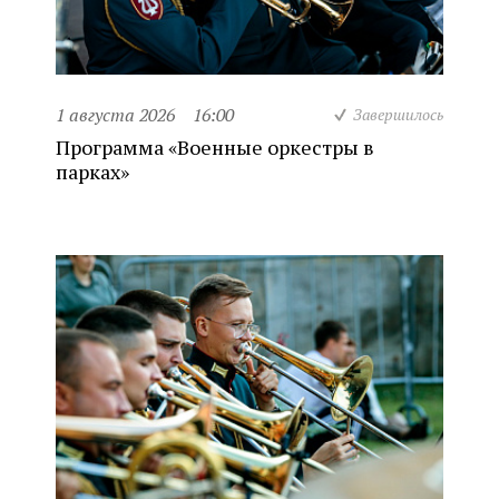
1 августа 2026
16:00
Завершилось
Программа «Военные оркестры в
парках»