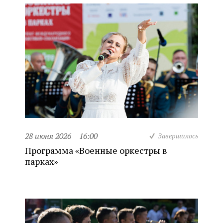
28 июня 2026
16:00
Завершилось
Программа «Военные оркестры в
парках»