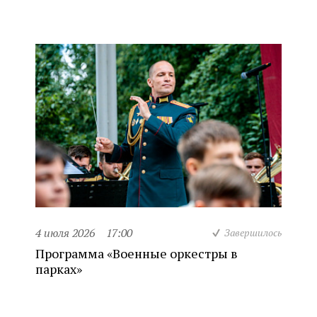
4 июля 2026
17:00
Завершилось
Программа «Военные оркестры в
парках»