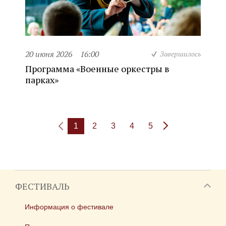
20 июня 2026
16:00
Завершилось
Программа «Военные оркестры в
парках»
1
2
3
4
5
ФЕСТИВАЛЬ
Информация о фестивале