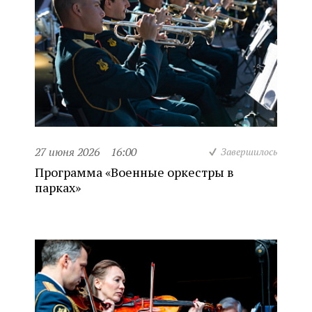
27 июня 2026
16:00
Завершилось
Программа «Военные оркестры в
парках»