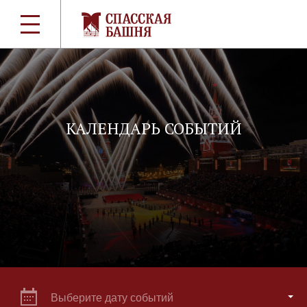
КАЛЕНДАРЬ СОБЫТИЙ
Выберите дату событий