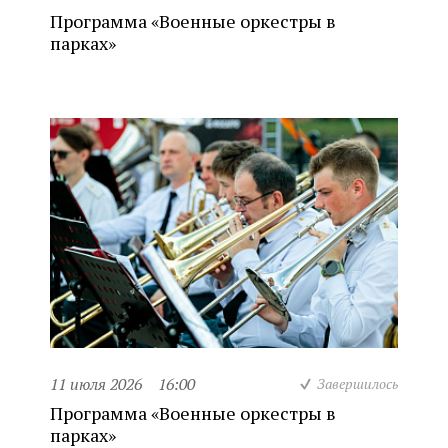
Программа «Военные оркестры в
парках»
11 июля 2026
16:00
Завершилось
Программа «Военные оркестры в
парках»