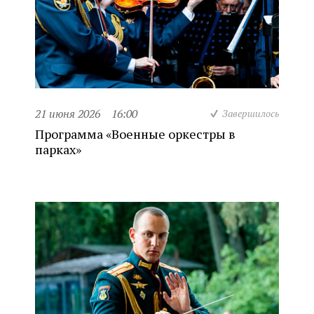
21 июня 2026
16:00
Завершилось
Программа «Военные оркестры в
парках»