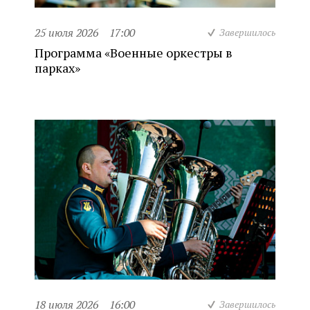
25 июля 2026
17:00
Завершилось
Программа «Военные оркестры в
парках»
18 июля 2026
16:00
Завершилось