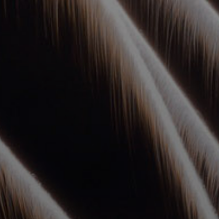
УПОЛНОМОЧЕННЫЕ
АГЕНТЫ