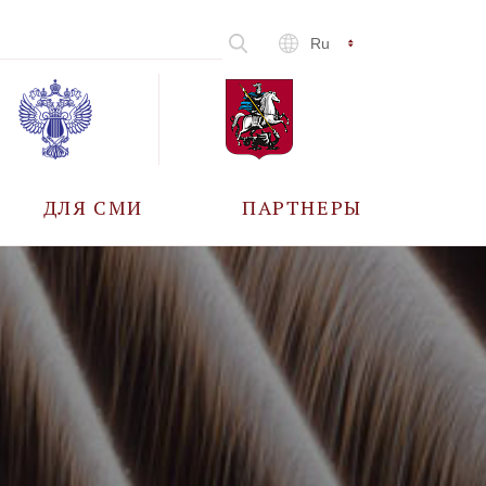
Ru
ДЛЯ СМИ
ПАРТНЕРЫ
АККРЕДИТАЦИЯ