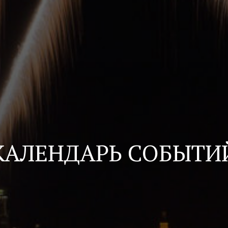
КАЛЕНДАРЬ СОБЫТИ