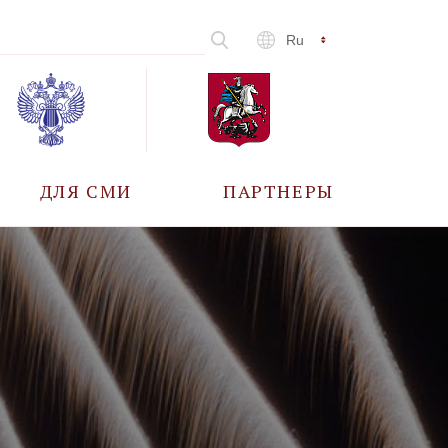
Ru
ДЛЯ СМИ
ПАРТНЕРЫ
АККРЕДИТАЦИЯ