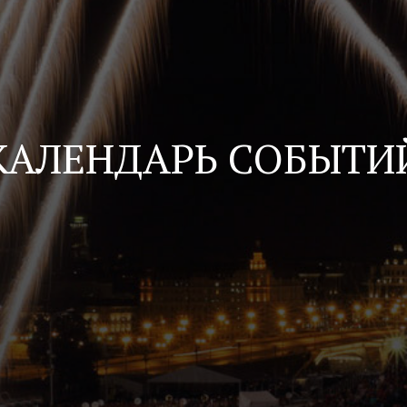
КАЛЕНДАРЬ СОБЫТИ