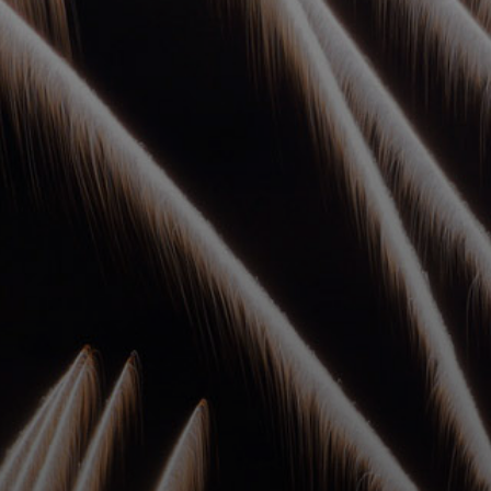
УПОЛНОМОЧЕННЫЕ
АГЕНТЫ