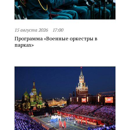
15 августа 2026
17:00
Программа «Военные оркестры в
парках»