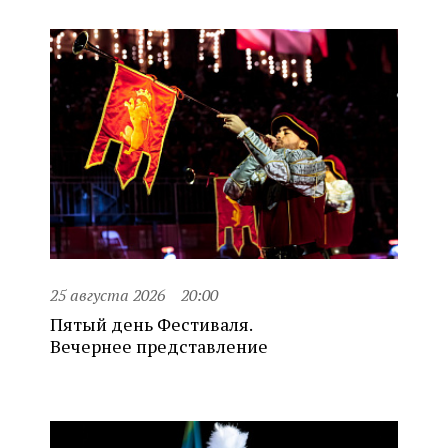
25 августа 2026
20:00
Пятый день Фестиваля.
Вечернее представление