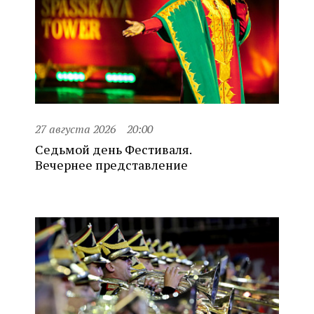
27 августа 2026
20:00
Седьмой день Фестиваля.
Вечернее представление