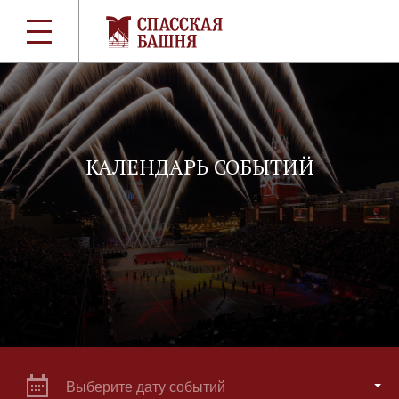
КАЛЕНДАРЬ СОБЫТИЙ
Выберите дату событий