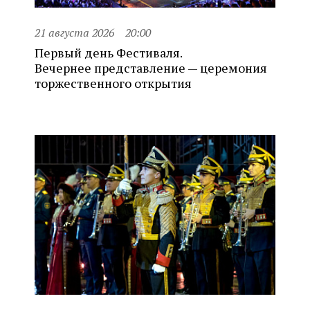
21 августа 2026
20:00
Первый день Фестиваля.
Вечернее представление — церемония
торжественного открытия