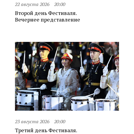
22 августа 2026
20:00
Второй день Фестиваля.
Вечернее представление
23 августа 2026
20:00
Третий день Фестиваля.