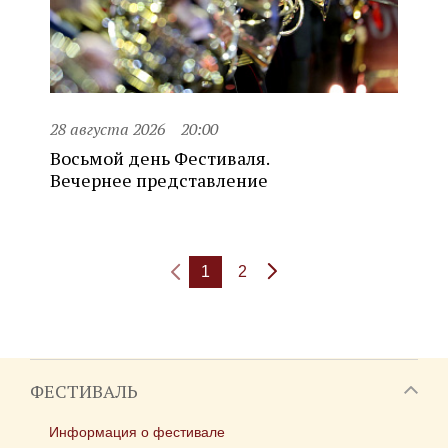
28 августа 2026
20:00
Восьмой день Фестиваля.
Вечернее представление
1
2
ФЕСТИВАЛЬ
Информация о фестивале