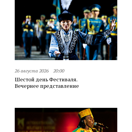
26 августа 2026
20:00
Шестой день Фестиваля.
Вечернее представление