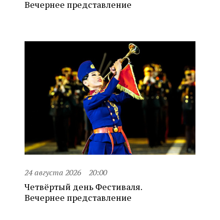
Вечернее представление
24 августа 2026
20:00
Четвёртый день Фестиваля.
Вечернее представление