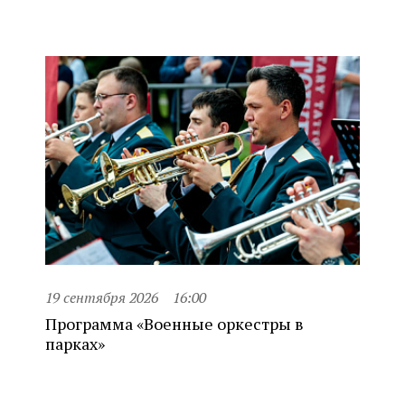
19 сентября 2026
16:00
Программа «Военные оркестры в
парках»