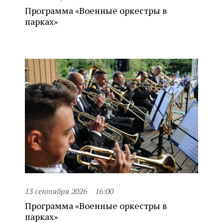
Программа «Военные оркестры в
парках»
13 сентября 2026
16:00
Программа «Военные оркестры в
парках»