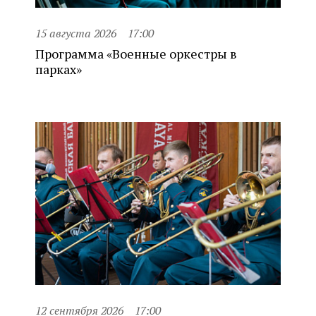
15 августа 2026
17:00
Программа «Военные оркестры в
парках»
12 сентября 2026
17:00