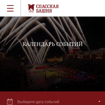
КАЛЕНДАРЬ СОБЫТИЙ
Выберите дату событий