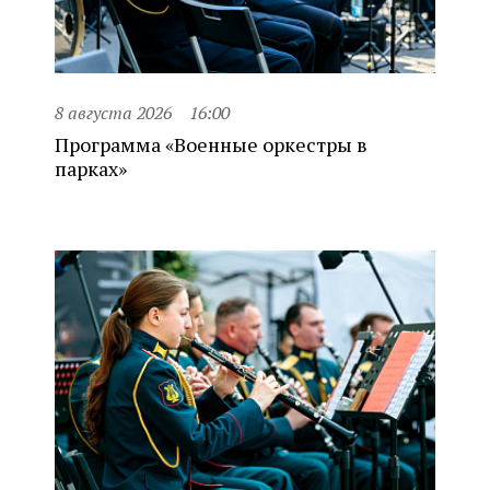
8 августа 2026
16:00
Программа «Военные оркестры в
парках»