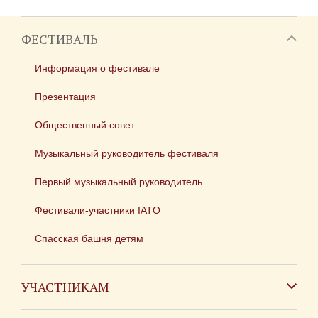
ФЕСТИВАЛЬ
Информация о фестивале
Презентация
Общественный совет
Музыкальный руководитель фестиваля
Первый музыкальный руководитель
Фестивали-участники IATO
Спасская башня детям
УЧАСТНИКАМ
Зарубежным коллективам