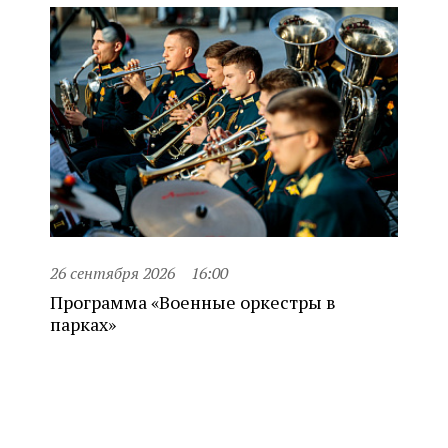
26 сентября 2026
16:00
Программа «Военные оркестры в
парках»