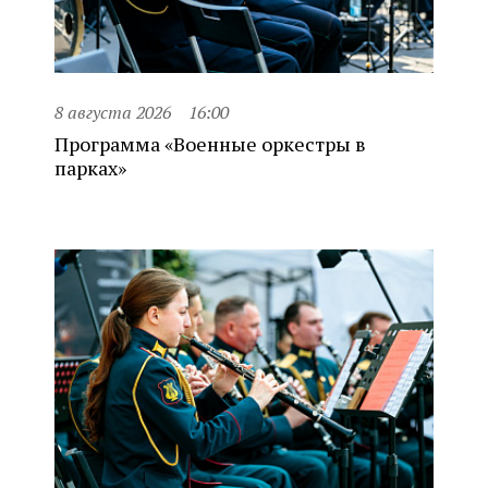
8 августа 2026
16:00
Программа «Военные оркестры в
парках»