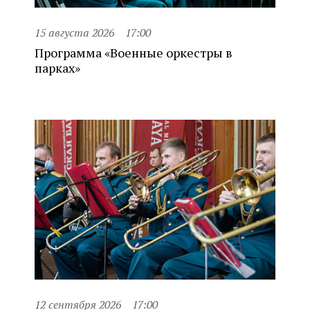
15 августа 2026
17:00
Программа «Военные оркестры в
парках»
12 сентября 2026
17:00