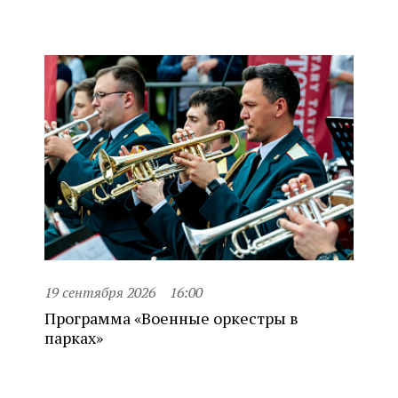
19 сентября 2026
16:00
Программа «Военные оркестры в
парках»