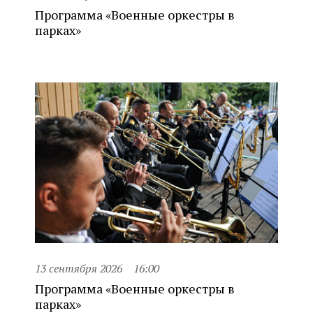
Программа «Военные оркестры в
парках»
13 сентября 2026
16:00
Программа «Военные оркестры в
парках»