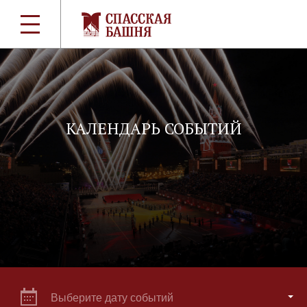
КАЛЕНДАРЬ СОБЫТИЙ
Выберите дату событий