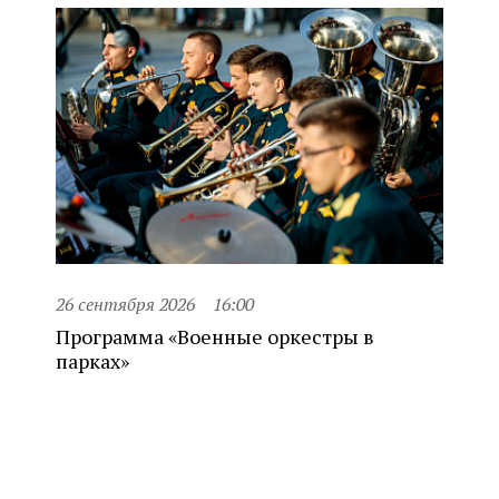
26 сентября 2026
16:00
Программа «Военные оркестры в
парках»