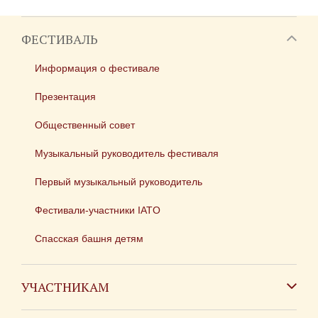
ФЕСТИВАЛЬ
Информация о фестивале
Презентация
Общественный совет
Музыкальный руководитель фестиваля
Первый музыкальный руководитель
Фестивали-участники IATO
Спасская башня детям
УЧАСТНИКАМ
Зарубежным коллективам