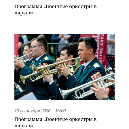
Программа «Военные оркестры в
парках»
19 сентября 2026
16:00
Программа «Военные оркестры в
парках»