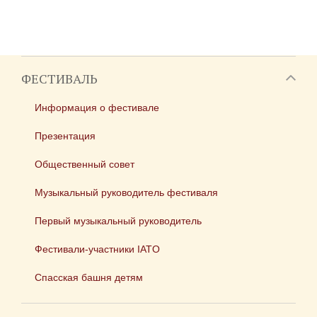
ФЕСТИВАЛЬ
Информация о фестивале
Презентация
Общественный совет
Музыкальный руководитель фестиваля
Первый музыкальный руководитель
Фестивали-участники IATO
Спасская башня детям