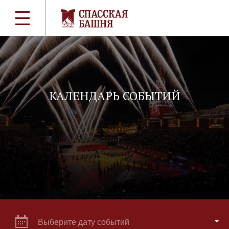
КАЛЕНДАРЬ СОБЫТИЙ
Выберите дату событий