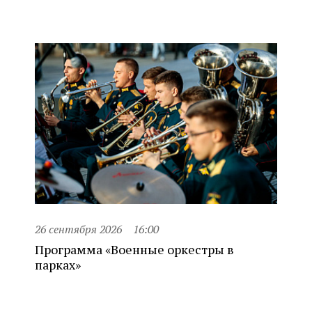
26 сентября 2026
16:00
Программа «Военные оркестры в
парках»