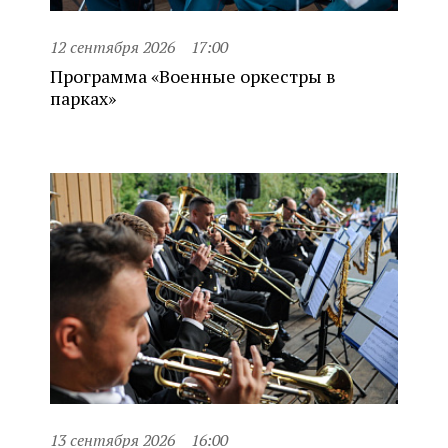
12 сентября 2026
17:00
Программа «Военные оркестры в
парках»
13 сентября 2026
16:00