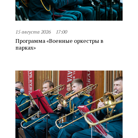
15 августа 2026
17:00
Программа «Военные оркестры в
парках»