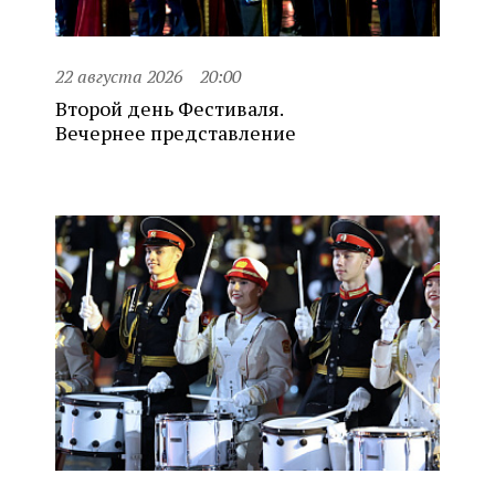
22 августа 2026
20:00
Второй день Фестиваля.
Вечернее представление