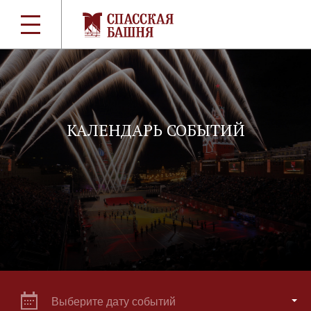
КАЛЕНДАРЬ СОБЫТИЙ
Выберите дату событий