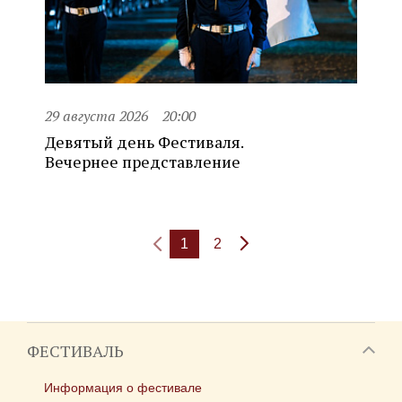
29 августа 2026
20:00
Девятый день Фестиваля.
Вечернее представление
1
2
ФЕСТИВАЛЬ
Информация о фестивале