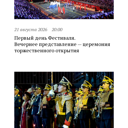
21 августа 2026
20:00
Первый день Фестиваля.
Вечернее представление — церемония
торжественного открытия