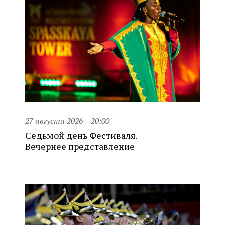
27 августа 2026
20:00
Седьмой день Фестиваля.
Вечернее представление