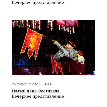
Вечернее представление
25 августа 2026
20:00
Пятый день Фестиваля.
Вечернее представление