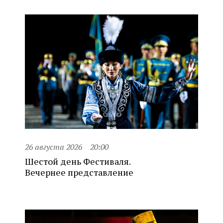
26 августа 2026
20:00
Шестой день Фестиваля.
Вечернее представление