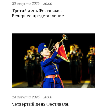
23 августа 2026
20:00
Третий день Фестиваля.
Вечернее представление
24 августа 2026
20:00
Четвёртый день Фестиваля.