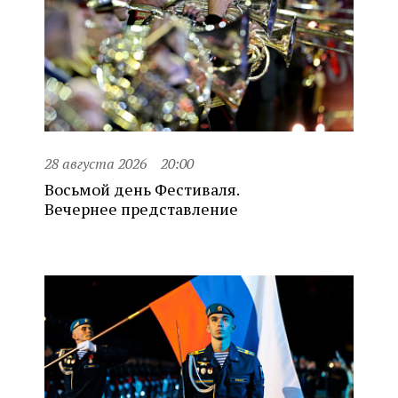
28 августа 2026
20:00
Восьмой день Фестиваля.
Вечернее представление