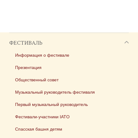
ФЕСТИВАЛЬ
Информация о фестивале
Презентация
Общественный совет
Музыкальный руководитель фестиваля
Первый музыкальный руководитель
Фестивали-участники IATO
Спасская башня детям