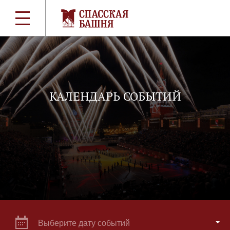
КАЛЕНДАРЬ СОБЫТИЙ
Выберите дату событий